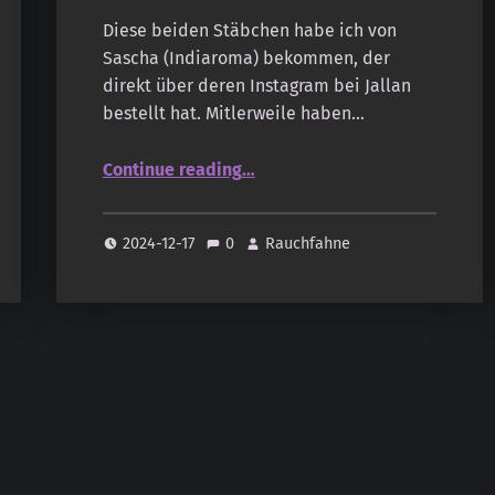
Diese beiden Stäbchen habe ich von
Sascha (Indiaroma) bekommen, der
direkt über deren Instagram bei Jallan
bestellt hat. Mitlerweile haben…
“Jallan – Lavender”
Continue reading
…
2024-12-17
0
Rauchfahne