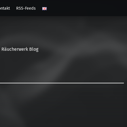
ntakt
RSS-Feeds
Räucherwerk Blog