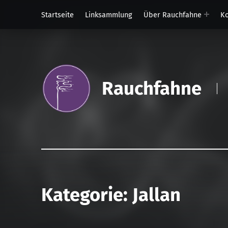
Startseite
Linksammlung
Über Rauchfahne
Ko
Rauchfahne
Kategorie:
Jallan