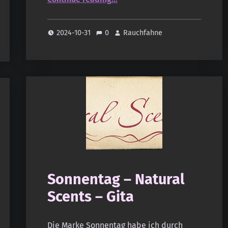
2024-10-31
0
Rauchfahne
Sonnentag – Natural
Scents – Gita
Die Marke Sonnentag habe ich durch