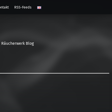
ntakt
RSS-Feeds
Räucherwerk Blog