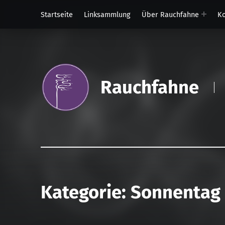
Startseite
Linksammlung
Über Rauchfahne
Ko
Rauchfahne
Kategorie:
Sonnentag