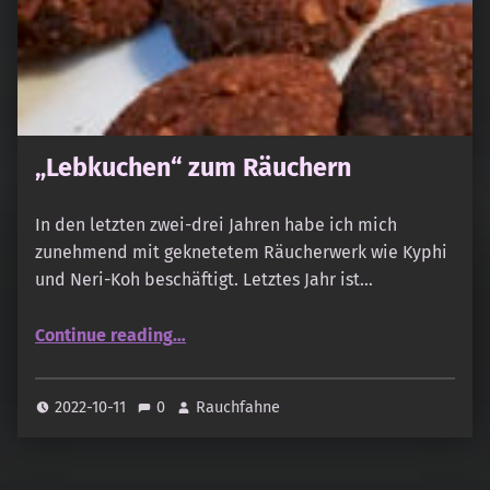
„Lebkuchen“ zum Räuchern
In den letzten zwei-drei Jahren habe ich mich
zunehmend mit geknetetem Räucherwerk wie Kyphi
und Neri-Koh beschäftigt. Letztes Jahr ist…
“„Lebkuchen“ zum Räuchern”
Continue reading
…
2022-10-11
0
Rauchfahne