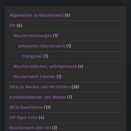
Allgemeines zu Räucherwerk
(6)
DIY
(6)
Räuchermischungen
(1)
Geknetetes Räucherwerk
(1)
Oranganak
(1)
Räucherstäbchen, selbstgemacht
(4)
Räucherwerk Zubehör
(1)
Infos zu Marken und Herstellern
(28)
Kunsthandwerker des Monats
(1)
META Rauchfahne
(12)
Off-Topic-Extra
(4)
Räucherwerk aller Art
(3)