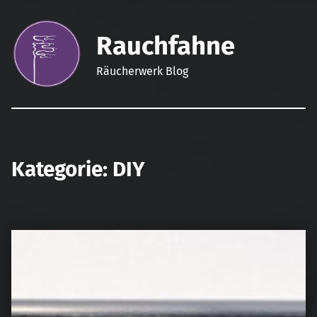
Rauchfahne
Räucherwerk Blog
Kategorie:
DIY