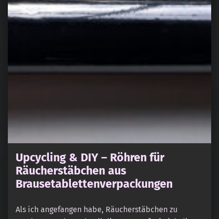
Upcycling & DIY – Röhren für
Räucherstäbchen aus
Brausetablettenverpackungen
Als ich angefangen habe, Räucherstäbchen zu