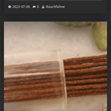
2023-07-06
0
Rauchfahne