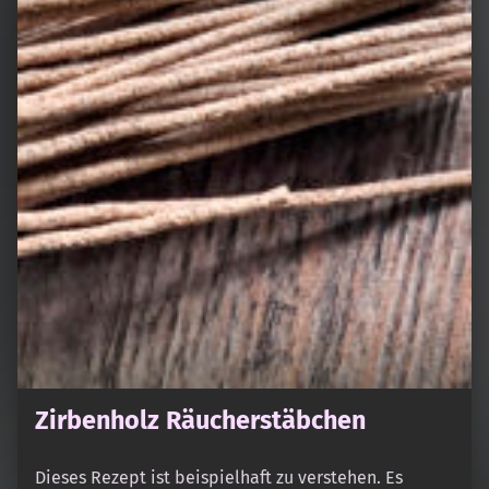
Zirbenholz Räucherstäbchen
Dieses Rezept ist beispielhaft zu verstehen. Es