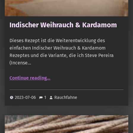
Indischer Weihrauch & Kardamom
Dieses Rezept ist die Weiterentwicklung des
einfachen Indischer Weihrauch & Kardamom
Rezeptes und die Variante, die ich Steve Pereira
(Incense…
“Indischer Weihrauch & Kardamom”
Continue reading
…
2023-07-06
1
Rauchfahne