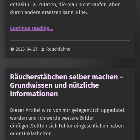
enthält u. a. Zutaten, die man nicht kaufen, aber
durch andere ersetzen kann. Eine…
“Zirbenholz Räucherstäbchen”
Continue reading
…
2023-04-25
Rauchfahne
Räucherstäbchen selber machen –
Grundwissen und nützliche
Informationen
Dieser Artikel wird von mir gelegentlich upgedatet
werden und ich werde weitere Bilder
einfügen.Sollten sich Fehler eingeschlichen haben
oder Unklarheiten…