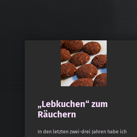
„Lebkuchen“ zum
Räuchern
In den letzten zwei-drei Jahren habe ich