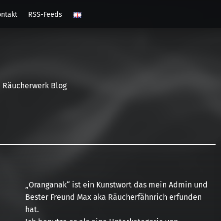
ntakt
RSS-Feeds
Räucherwerk Blog
„Oranganak“ ist ein Kunstwort das mein Admin und
Bester Freund Max aka Räucherfähnrich erfunden
hat.