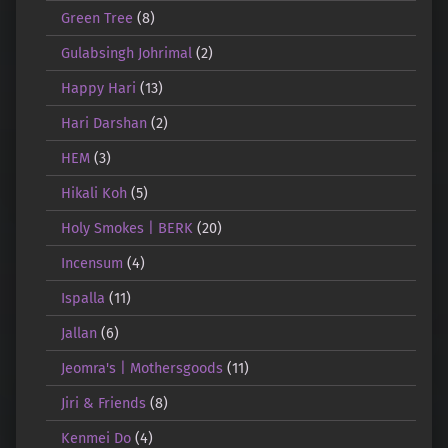
Green Tree
(8)
Gulabsingh Johrimal
(2)
Happy Hari
(13)
Hari Darshan
(2)
HEM
(3)
Hikali Koh
(5)
Holy Smokes | BERK
(20)
Incensum
(4)
Ispalla
(11)
Jallan
(6)
Jeomra's | Mothersgoods
(11)
Jiri & Friends
(8)
Kenmei Do
(4)