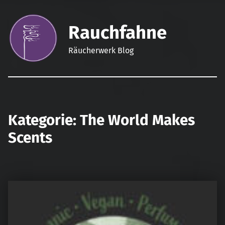
Rauchfahne
Räucherwerk Blog
Kategorie:
The World Makes
Scents