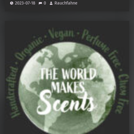
2023-07-18
0
Rauchfahne