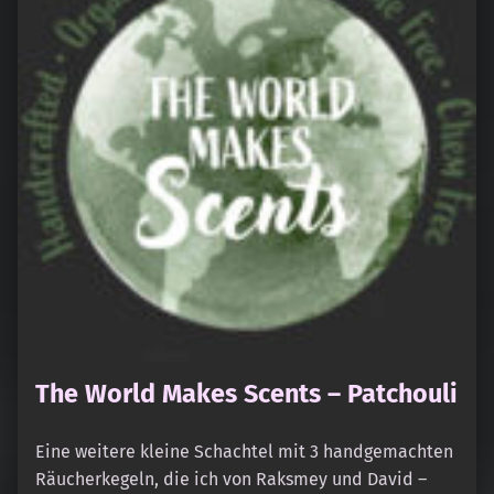
The World Makes Scents – Patchouli
Eine weitere kleine Schachtel mit 3 handgemachten
Räucherkegeln, die ich von Raksmey und David –