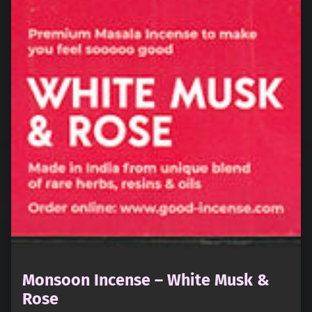
Monsoon Incense – White Musk &
Rose