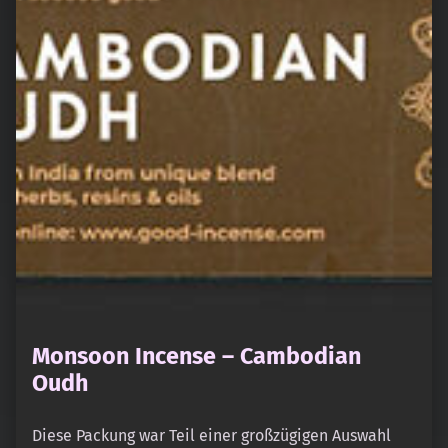
Monsoon Incense – Cambodian
Oudh
Diese Packung war Teil einer großzügigen Auswahl