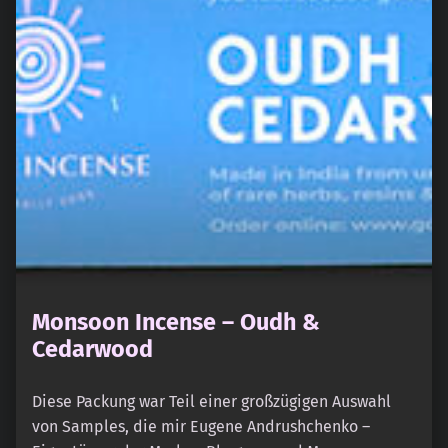
Monsoon Incense – Oudh &
Cedarwood
Diese Packung war Teil einer großzügigen Auswahl
von Samples, die mir Eugene Andrushchenko –