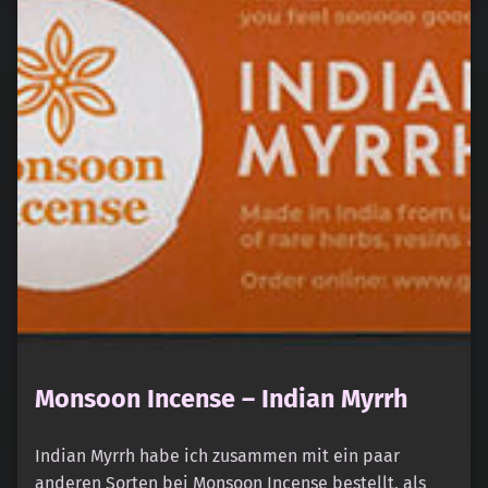
Monsoon Incense – Indian Myrrh
Indian Myrrh habe ich zusammen mit ein paar
anderen Sorten bei Monsoon Incense bestellt, als