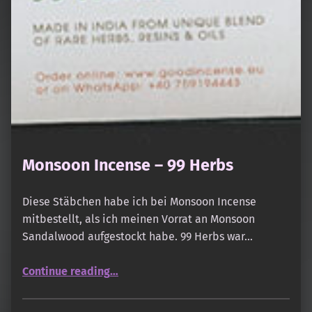
Monsoon Incense – 99 Herbs
Diese Stäbchen habe ich bei Monsoon Incense
mitbestellt, als ich meinen Vorrat an Monsoon
Sandalwood aufgestockt habe. 99 Herbs war…
“Monsoon Incense – 99 Herbs”
Continue reading
…