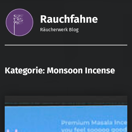
Rauchfahne
Räucherwerk Blog
Kategorie:
Monsoon Incense