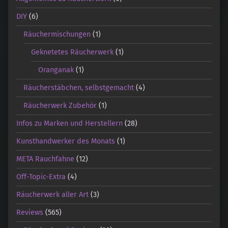
DIY
(6)
Räuchermischungen
(1)
Geknetetes Räucherwerk
(1)
Oranganak
(1)
Räucherstäbchen, selbstgemacht
(4)
Räucherwerk Zubehör
(1)
Infos zu Marken und Herstellern
(28)
Kunsthandwerker des Monats
(1)
META Rauchfahne
(12)
Off-Topic-Extra
(4)
Räucherwerk aller Art
(3)
Reviews
(565)