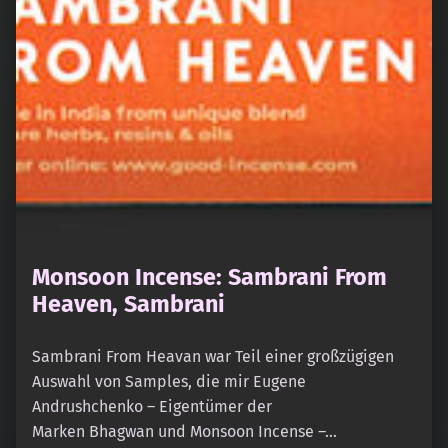
Monsoon Incense: Sambrani From
Heaven, Sambrani
Sambrani From Heavan war Teil einer großzügigen
Auswahl von Samples, die mir Eugene
Andrushchenko – Eigentümer der
Marken Bhagwan und Monsoon Incense –…