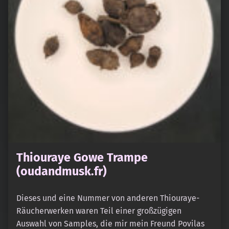
Thiouraye Gowe Trampe
(oudandmusk.fr)
Dieses und eine Nummer von anderen Thiouraye-
Räucherwerken waren Teil einer großzügigen
Auswahl von Samples, die mir mein Freund Povilas