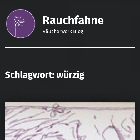
Rauchfahne
Räucherwerk Blog
Schlagwort:
würzig