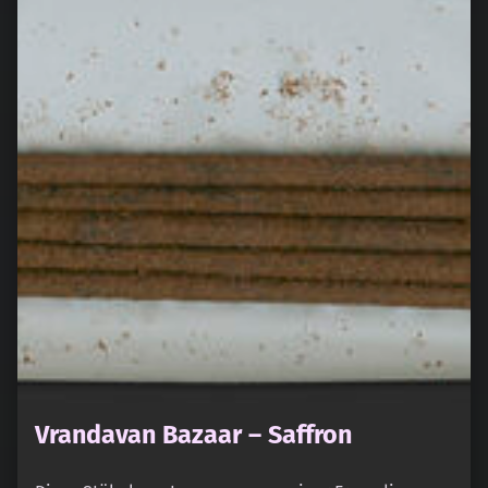
Vrandavan Bazaar – Saffron