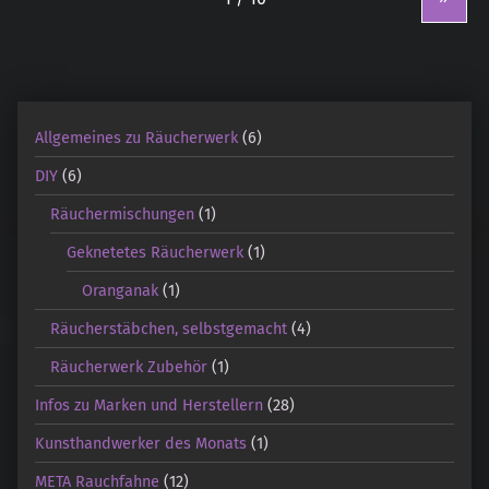
Allgemeines zu Räucherwerk
(6)
DIY
(6)
Räuchermischungen
(1)
Geknetetes Räucherwerk
(1)
Oranganak
(1)
Räucherstäbchen, selbstgemacht
(4)
Räucherwerk Zubehör
(1)
Infos zu Marken und Herstellern
(28)
Kunsthandwerker des Monats
(1)
META Rauchfahne
(12)