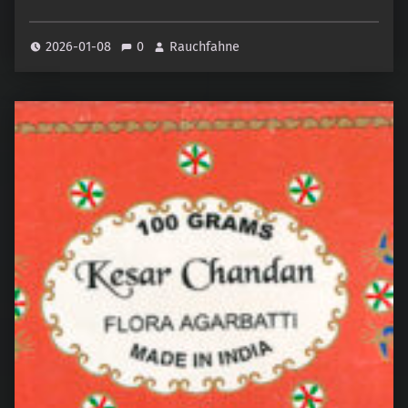
2026-01-08
0
Rauchfahne