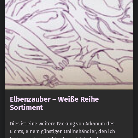
Elbenzauber – Weiße Reihe
Sortiment
Dies ist eine weitere Packung von Arkanum des
Lichts, einem günstigen Onlinehändler, den ich