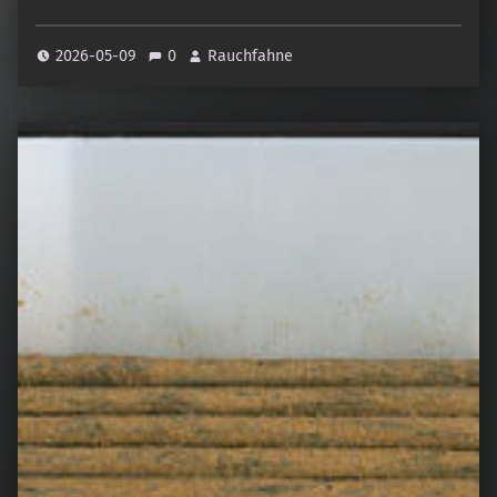
2026-05-09
0
Rauchfahne