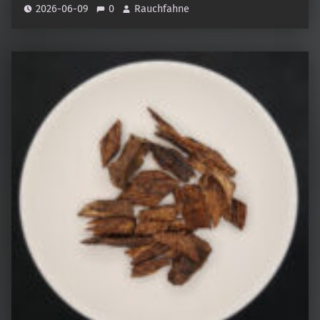
2026-06-09
0
Rauchfahne