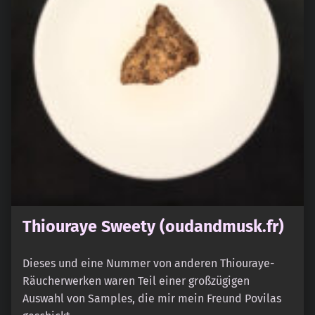
Thiouraye Sweety (oudandmusk.fr)
Dieses und eine Nummer von anderen Thiouraye-
Räucherwerken waren Teil einer großzügigen
Auswahl von Samples, die mir mein Freund Povilas