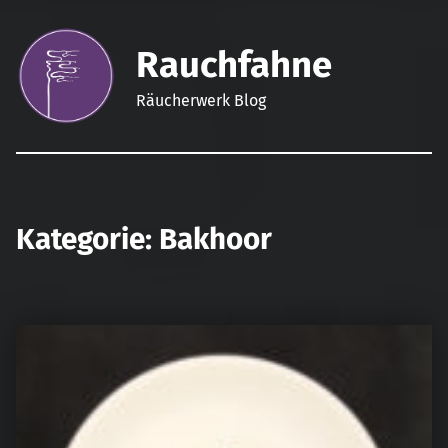
Rauchfahne
Räucherwerk Blog
Kategorie:
Bakhoor