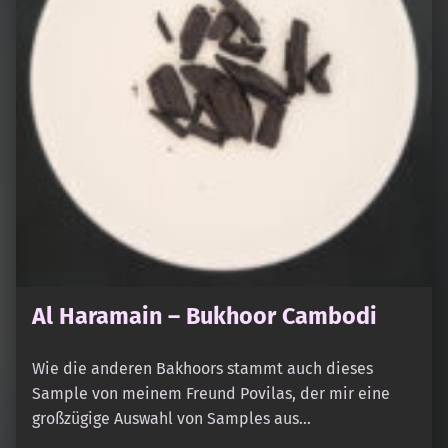
Al Haramain – Bukhoor Cambodi
Wie die anderen Bakhoors stammt auch dieses
Sample von meinem Freund Povilas, der mir eine
großzügige Auswahl von Samples aus…