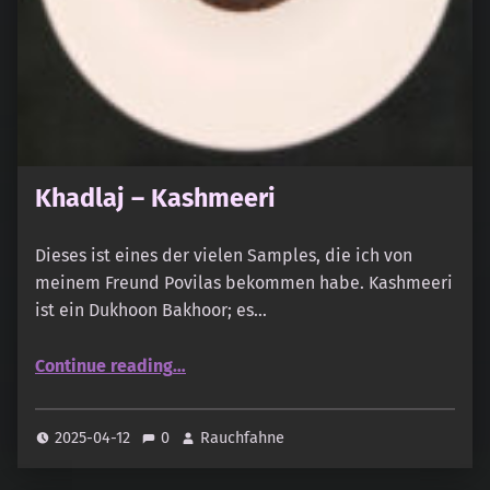
Khadlaj – Kashmeeri
Dieses ist eines der vielen Samples, die ich von
meinem Freund Povilas bekommen habe. Kashmeeri
ist ein Dukhoon Bakhoor; es…
“Khadlaj – Kashmeeri”
Continue reading
…
2025-04-12
0
Rauchfahne