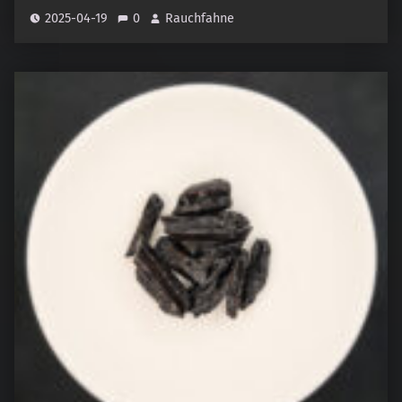
2025-04-19
0
Rauchfahne