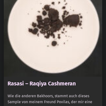
Rasasi – Raqiya Cashmeran
Wie die anderen Bakhoors, stammt auch dieses
Sample von meinem Freund Povilas, der mir eine