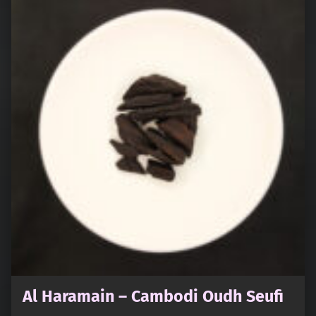
Al Haramain – Cambodi Oudh Seufi