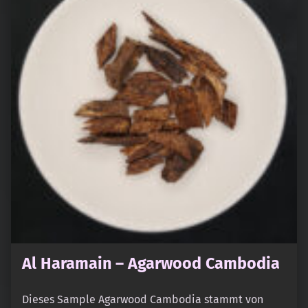
Al Haramain – Agarwood Cambodia
Dieses Sample Agarwood Cambodia stammt von