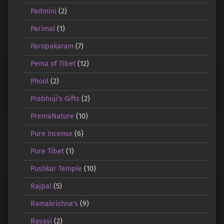
Padmini
(2)
Parimal
(1)
Paropakaram
(7)
Pema of Tibet
(12)
Phool
(2)
Prabhuji's Gifts
(2)
PremaNature
(10)
Pure Incense
(6)
Pure Tibet
(1)
Pushkar Temple
(10)
Rajpal
(5)
Ramakrishna's
(9)
Rasasi
(2)