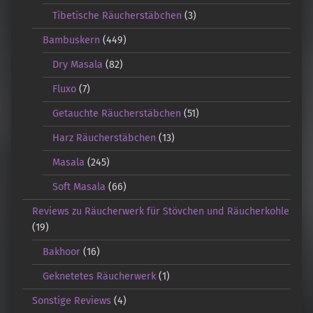
Tibetische Räucherstäbchen
(3)
Bambuskern
(449)
Dry Masala
(82)
Fluxo
(7)
Getauchte Räucherstäbchen
(51)
Harz Räucherstäbchen
(13)
Masala
(245)
Soft Masala
(66)
Reviews zu Räucherwerk für Stövchen und Räucherkohle
(19)
Bakhoor
(16)
Geknetetes Räucherwerk
(1)
Sonstige Reviews
(4)