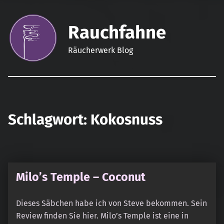
Rauchfahne
Räucherwerk Blog
Schlagwort:
Kokosnuss
Milo’s Temple – Coconut
Dieses Säbchen habe ich von Steve bekommen. Sein
Review finden Sie hier. Milo’s Temple ist eine in