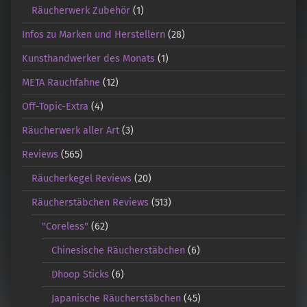
Räucherwerk Zubehör
(1)
Infos zu Marken und Herstellern
(28)
Kunsthandwerker des Monats
(1)
META Rauchfahne
(12)
Off-Topic-Extra
(4)
Räucherwerk aller Art
(3)
Reviews
(565)
Räucherkegel Reviews
(20)
Räucherstäbchen Reviews
(513)
"Coreless"
(62)
Chinesische Räucherstäbchen
(6)
Dhoop Sticks
(6)
Japanische Räucherstäbchen
(45)