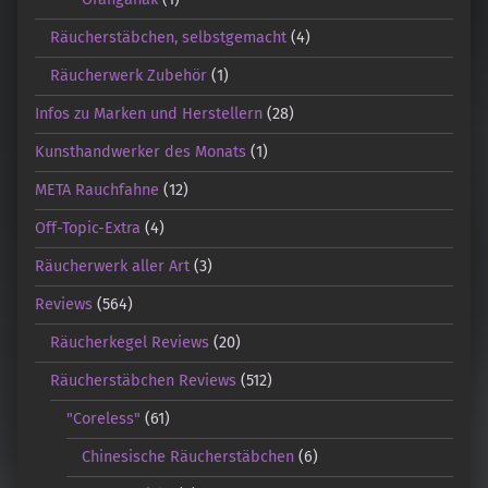
Räucherstäbchen, selbstgemacht
(4)
Räucherwerk Zubehör
(1)
Infos zu Marken und Herstellern
(28)
Kunsthandwerker des Monats
(1)
META Rauchfahne
(12)
Off-Topic-Extra
(4)
Räucherwerk aller Art
(3)
Reviews
(564)
Räucherkegel Reviews
(20)
Räucherstäbchen Reviews
(512)
"Coreless"
(61)
Chinesische Räucherstäbchen
(6)