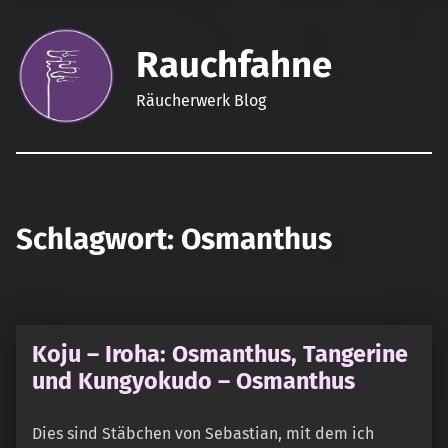
Rauchfahne
Räucherwerk Blog
Schlagwort:
Osmanthus
Koju – Iroha: Osmanthus, Tangerine
und Kungyokudo – Osmanthus
Dies sind Stäbchen von Sebastian, mit dem ich