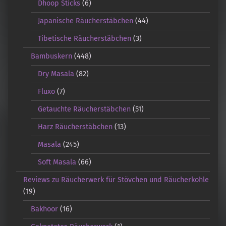
Dhoop Sticks
(6)
Japanische Räucherstäbchen
(44)
Tibetische Räucherstäbchen
(3)
Bambuskern
(448)
Dry Masala
(82)
Fluxo
(7)
Getauchte Räucherstäbchen
(51)
Harz Räucherstäbchen
(13)
Masala
(245)
Soft Masala
(66)
Reviews zu Räucherwerk für Stövchen und Räucherkohle
(19)
Bakhoor
(16)