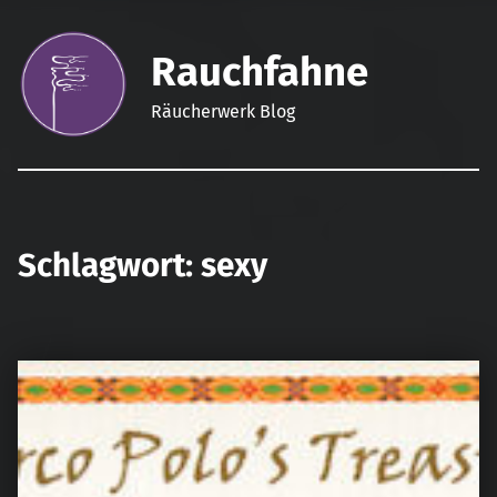
Rauchfahne
Räucherwerk Blog
Schlagwort:
sexy