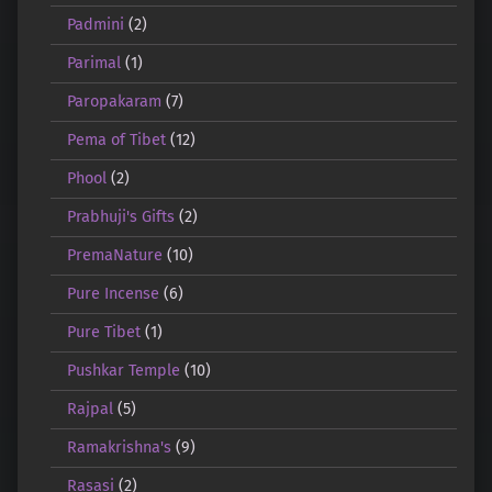
Padmini
(2)
Parimal
(1)
Paropakaram
(7)
Pema of Tibet
(12)
Phool
(2)
Prabhuji's Gifts
(2)
PremaNature
(10)
Pure Incense
(6)
Pure Tibet
(1)
Pushkar Temple
(10)
Rajpal
(5)
Ramakrishna's
(9)
Rasasi
(2)