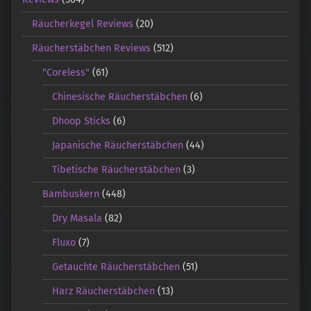
Räucherkegel Reviews
(20)
Räucherstäbchen Reviews
(512)
"Coreless"
(61)
Chinesische Räucherstäbchen
(6)
Dhoop Sticks
(6)
Japanische Räucherstäbchen
(44)
Tibetische Räucherstäbchen
(3)
Bambuskern
(448)
Dry Masala
(82)
Fluxo
(7)
Getauchte Räucherstäbchen
(51)
Harz Räucherstäbchen
(13)