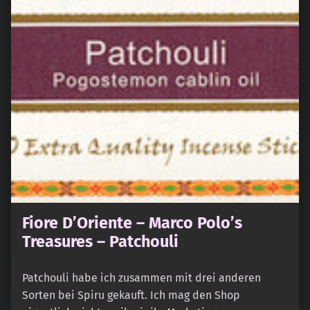
Fiore D’Oriente – Marco Polo’s
Treasures – Patchouli
Patchouli habe ich zusammen mit drei anderen
Sorten bei Spiru gekauft. Ich mag den Shop