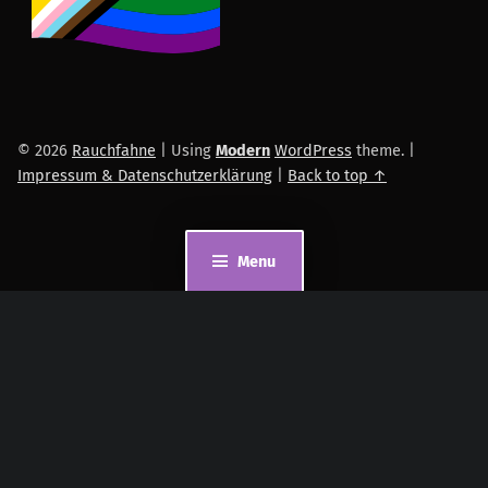
© 2026
Rauchfahne
|
Using
Modern
WordPress
theme.
|
Impressum & Datenschutzerklärung
|
Back to top ↑
Menu