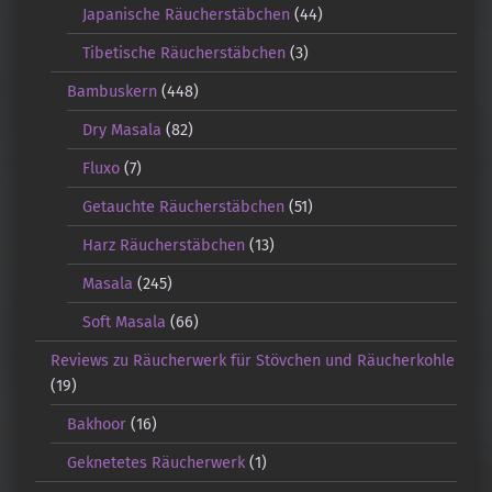
Japanische Räucherstäbchen
(44)
Tibetische Räucherstäbchen
(3)
Bambuskern
(448)
Dry Masala
(82)
Fluxo
(7)
Getauchte Räucherstäbchen
(51)
Harz Räucherstäbchen
(13)
Masala
(245)
Soft Masala
(66)
Reviews zu Räucherwerk für Stövchen und Räucherkohle
(19)
Bakhoor
(16)
Geknetetes Räucherwerk
(1)