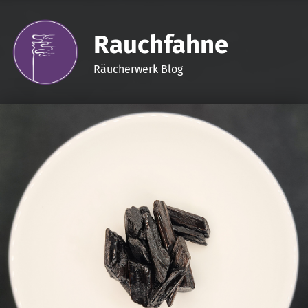
Rauchfahne
Räucherwerk Blog