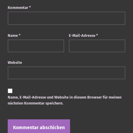
Kommentar
*
Name
*
E-Mail-Adresse
*
Website
Name, E-Mail-Adresse und Website in diesem Browser für meinen
nächsten Kommentar speichern.