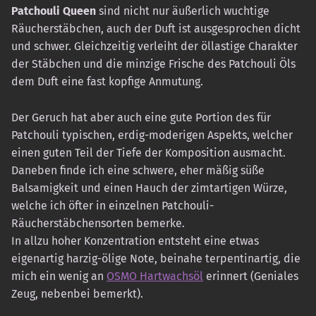
Patchouli Queen
sind nicht nur äußerlich wuchtige
Räucherstäbchen, auch der Duft ist ausgesprochen dicht
und schwer. Gleichzeitig verleiht der öllastige Charakter
der Stäbchen und die minzige Frische des Patchouli Öls
dem Duft eine fast kopfige Anmutung.
Der Geruch hat aber auch eine gute Portion des für
Patchouli typischen, erdig-moderigen Aspekts, welcher
einen guten Teil der Tiefe der Komposition ausmacht.
Daneben finde ich eine schwere, eher mäßig süße
Balsamigkeit und einen Hauch der zimtartigen Würze,
welche ich öfter in einzelnen Patchouli-
Räucherstäbchensorten bemerke.
In allzu hoher Konzentration entsteht eine etwas
eigenartig harzig-ölige Note, beinahe terpentinartig, die
mich ein wenig an
OSMO Hartwachsöl
erinnert (Geniales
Zeug, nebenbei bemerkt).