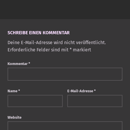
Skip back to main navigation
SCHREIBE EINEN KOMMENTAR
Deine E-Mail-Adresse wird nicht veröffentlicht.
Erforderliche Felder sind mit
*
markiert
Kommentar
*
Name
*
E-Mail-Adresse
*
Website