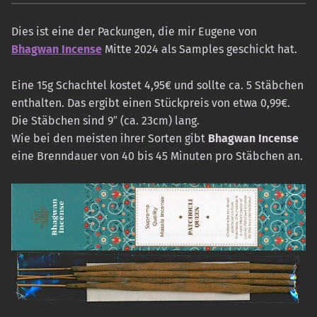
Dies ist eine der Packungen, die mir Eugene von
Bhagwan Incense
Mitte 2024 als Samples geschickt hat.
Eine 15g Schachtel kostet 4,95€ und sollte ca. 5 Stäbchen
enthalten. Das ergibt einen Stückpreis von etwa 0,99€.
Die Stäbchen sind 9″ (ca. 23cm) lang.
Wie bei den meisten ihrer Sorten gibt
Bhagwan Incense
eine Brenndauer von 40 bis 45 Minuten pro Stäbchen an.