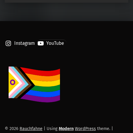
Instagram
YouTube
© 2026
Rauchfahne
|
Using
Modern
WordPress
theme.
|