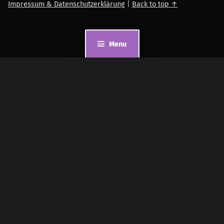
Impressum & Datenschutzerklärung
|
Back to top ↑
Menu