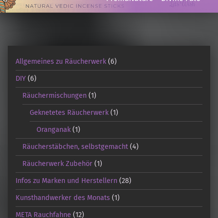
Allgemeines zu Räucherwerk
(6)
DIY
(6)
Räuchermischungen
(1)
Geknetetes Räucherwerk
(1)
Oranganak
(1)
Räucherstäbchen, selbstgemacht
(4)
Räucherwerk Zubehör
(1)
Infos zu Marken und Herstellern
(28)
Kunsthandwerker des Monats
(1)
META Rauchfahne
(12)