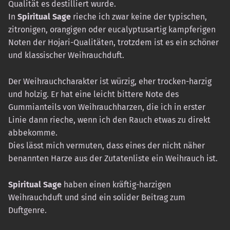
Qualität es destilliert wurde.
In
Spiritual Sage
rieche ich zwar keine der typischen,
zitronigen, orangigen oder eucalyptusartig kampferigen
Noten der Hojari-Qualitäten, trotzdem ist es ein schöner
und klassischer Weihrauchduft.
Der Weihrauchcharakter ist würzig, eher trocken-harzig
und holzig. Er hat eine leicht bittere Note des
Gummianteils von Weihrauchharzen, die ich in erster
Linie dann rieche, wenn ich den Rauch etwas zu direkt
abbekomme.
Dies lässt mich vermuten, dass eines der nicht näher
benannten Harze aus der Zutatenliste ein Weihrauch ist.
Spiritual Sage
haben einen kräftig-harzigen
Weihrauchduft und sind ein solider Beitrag zum
Duftgenre.