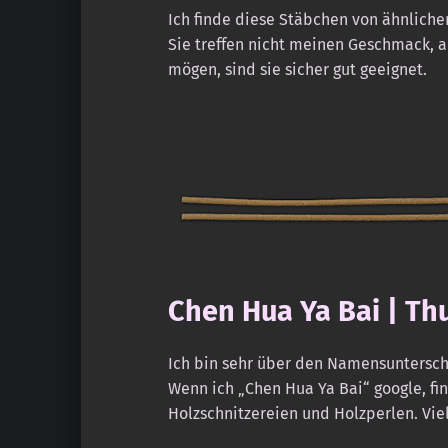
Ich finde diese Stäbchen von ähnliche
Sie treffen nicht meinen Geschmack, a
mögen, sind sie sicher gut geeignet.
Chen Hua Ya Bai | Th
Ich bin sehr über den Namensuntersch
Wenn ich „Chen Hua Ya Bai“ google, fi
Holzschnitzereien und Holzperlen. Viel