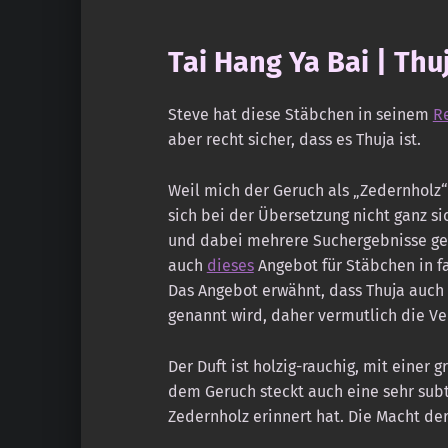
Tai Hang Ya Bai | Thu
Steve hat diese Stäbchen in seinem
R
aber recht sicher, dass es Thuja ist.
Weil mich der Geruch als „Zedernholz“
sich bei der Übersetzung nicht ganz sic
und dabei mehrere Suchergebnisse gefu
auch
dieses
Angebot für Stäbchen in fa
Das Angebot erwähnt, dass Thuja auch
genannt wird, daher vermutlich die Ve
Der Duft ist holzig-rauchig, mit einer 
dem Geruch steckt auch eine sehr subt
Zedernholz erinnert hat. Die Macht de