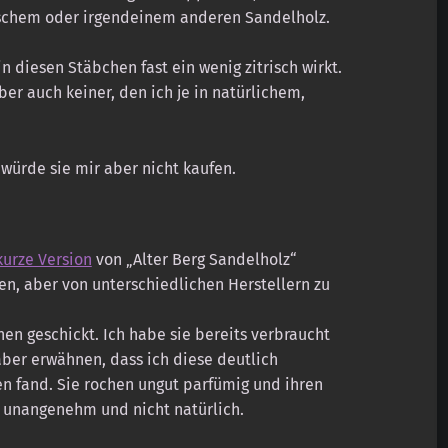
ischem oder irgendeinem anderen Sandelholz.
in diesen Stäbchen fast ein wenig zitrisch wirkt.
ber auch keiner, den ich je in natürlichem,
 würde sie mir aber nicht kaufen.
kurze Version
von „Alter Berg Sandelholz“
en, aber von unterschiedlichen Herstellern zu
en geschickt. Ich habe sie bereits verbraucht
ber erwähnen, dass ich diese deutlich
n fand. Sie rochen ungut parfümig und ihren
 unangenehm und nicht natürlich.