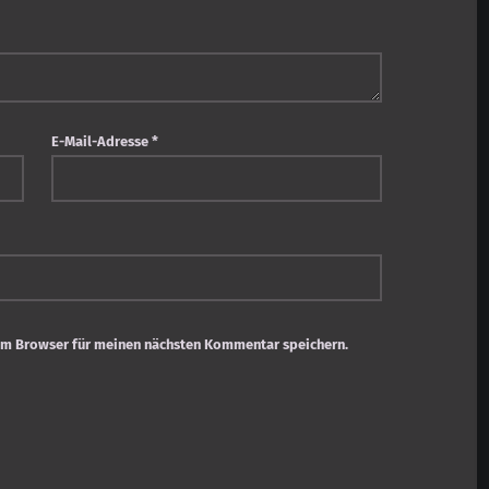
E-Mail-Adresse
*
em Browser für meinen nächsten Kommentar speichern.