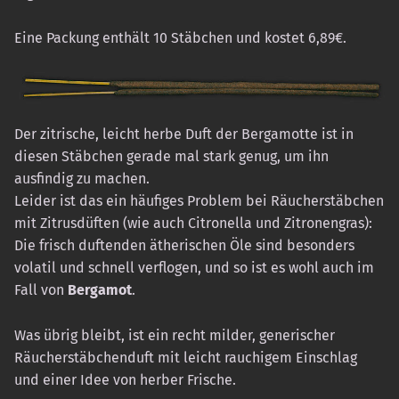
Eine Packung enthält 10 Stäbchen und kostet 6,89€.
Der zitrische, leicht herbe Duft der Bergamotte ist in
diesen Stäbchen gerade mal stark genug, um ihn
ausfindig zu machen.
Leider ist das ein häufiges Problem bei Räucherstäbchen
mit Zitrusdüften (wie auch Citronella und Zitronengras):
Die frisch duftenden ätherischen Öle sind besonders
volatil und schnell verflogen, und so ist es wohl auch im
Fall von
Bergamot
.
Was übrig bleibt, ist ein recht milder, generischer
Räucherstäbchenduft mit leicht rauchigem Einschlag
und einer Idee von herber Frische.