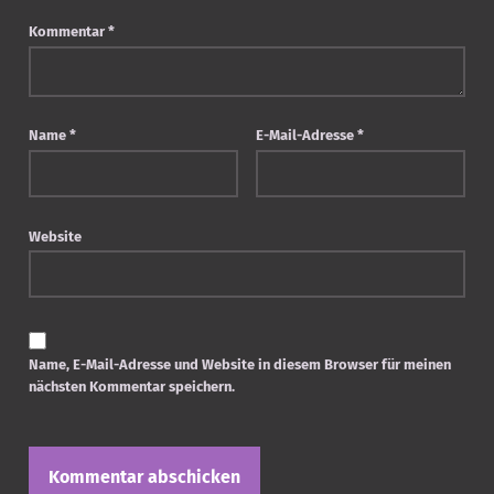
Kommentar
*
Name
*
E-Mail-Adresse
*
Website
Name, E-Mail-Adresse und Website in diesem Browser für meinen
nächsten Kommentar speichern.