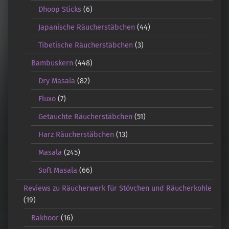
Dhoop Sticks
(6)
Japanische Räucherstäbchen
(44)
Tibetische Räucherstäbchen
(3)
Bambuskern
(448)
Dry Masala
(82)
Fluxo
(7)
Getauchte Räucherstäbchen
(51)
Harz Räucherstäbchen
(13)
Masala
(245)
Soft Masala
(66)
Reviews zu Räucherwerk für Stövchen und Räucherkohle
(19)
Bakhoor
(16)