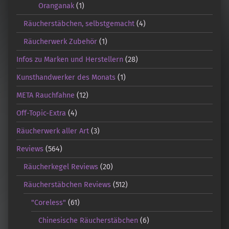
Oranganak
(1)
Räucherstäbchen, selbstgemacht
(4)
Räucherwerk Zubehör
(1)
Infos zu Marken und Herstellern
(28)
Kunsthandwerker des Monats
(1)
META Rauchfahne
(12)
Off-Topic-Extra
(4)
Räucherwerk aller Art
(3)
Reviews
(564)
Räucherkegel Reviews
(20)
Räucherstäbchen Reviews
(512)
"Coreless"
(61)
Chinesische Räucherstäbchen
(6)