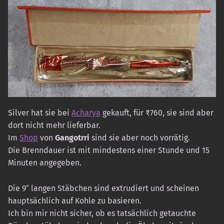
Silver hat sie bei
Acharya
gekauft, für ₹760, sie sind aber
dort nicht mehr lieferbar.
Im
Shop
von
Gangotrri
sind sie aber noch vorrätig.
Die Brenndauer ist mit mindestens einer Stunde und 15
Minuten angegeben.
Die 9″ langen Stäbchen sind extrudiert und scheinen
hauptsächlich auf Kohle zu basieren.
Ich bin mir nicht sicher, ob es tatsächlich getauchte