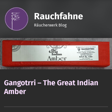
Rauchfahne
Räucherwerk Blog
Gangotrri – The Great Indian
Amber