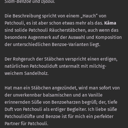
Siam-Benzoe und Djaoui.
Die Beschreibung spricht von einem „Hauch“ von
Patchouli, es ist aber schon etwas mehr als das.
Kāma
sind solide Patchouli Räucherstäbchen, auch wenn das
besondere Augenmerk auf der Auswahl und Komposition
der unterschiedlichen Benzoe-Varianten liegt.
Der Rohgeruch der Stäbchen verspricht einen erdigen,
natürlichen Patchouliduft untermalt mit milchig-
weichem Sandelholz.
Hat man ein Stäbchen angezündet, wird man sofort von
der unverkennbar balsamischen und an Vanille
erinnernden Süße von Benzoeharzen begrüß; der, tiefe
Duft von Patchouli als erdiger Begleiter. Ich liebe süße
Patchoulidüfte und Benzoe ist für mich ein perfekter
Partner für Patchouli.