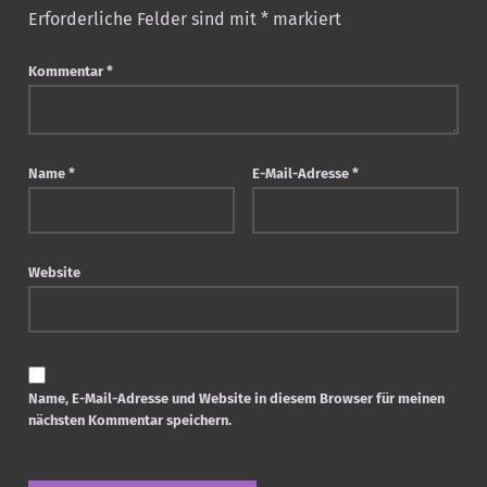
Erforderliche Felder sind mit
*
markiert
Kommentar
*
Name
*
E-Mail-Adresse
*
Website
Name, E-Mail-Adresse und Website in diesem Browser für meinen
nächsten Kommentar speichern.