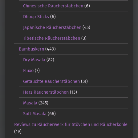
Chinesische Räucherstäbchen
(6)
Dhoop Sticks
(6)
Japanische Räucherstäbchen
(45)
Tibetische Räucherstäbchen
(3)
Bambuskern
(449)
Dry Masala
(82)
Fluxo
(7)
Getauchte Räucherstäbchen
(51)
Harz Räucherstäbchen
(13)
Masala
(245)
Soft Masala
(66)
Reviews zu Räucherwerk für Stövchen und Räucherkohle
(19)