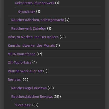
Geknetetes Räucherwerk
(1)
Oranganak
(1)
Räucherstäbchen, selbstgemacht
(4)
Räucherwerk Zubehör
(1)
Infos zu Marken und Herstellern
(28)
Kunsthandwerker des Monats
(1)
META Rauchfahne
(12)
Off-Topic-Extra
(4)
Räucherwerk aller Art
(3)
Reviews
(565)
Räucherkegel Reviews
(20)
Räucherstäbchen Reviews
(513)
"Coreless"
(62)