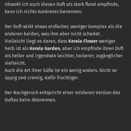
Obwohl ich auch diesen Duft als stark floral empfinde,
kann ich nichts Konkretes benennen.
Der Duft wirkt etwas einfacher, weniger komplex als die
anderen beiden, was ihm aber nicht schadet.
Vielleicht liegt es daran, dass
Kerala Flower
weniger
herb ist als
Kerala Garden
, aber ich empfinde ihren Duft
als heller und irgendwie leichter, lockerer; zugänglicher
vielleicht.
Auch die Art ihrer Süße ist ein wenig anders. Nicht so
üppig und cremig, dafür fruchtiger.
Der Nachgeruch entspricht einer milderen Version des
Duftes beim Abbrennen.