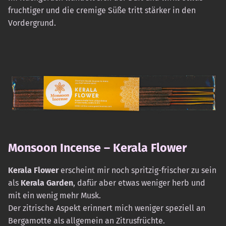
fruchtiger und die cremige Süße tritt stärker in den
Vordergrund.
Monsoon Incense – Kerala Flower
Kerala Flower
erscheint mir noch spritzig-frischer zu sein
als
Kerala Garden
, dafür aber etwas weniger herb und
mit ein wenig mehr Musk.
Der zitrische Aspekt erinnert mich weniger speziell an
Bergamotte als allgemein an Zitrusfrüchte.