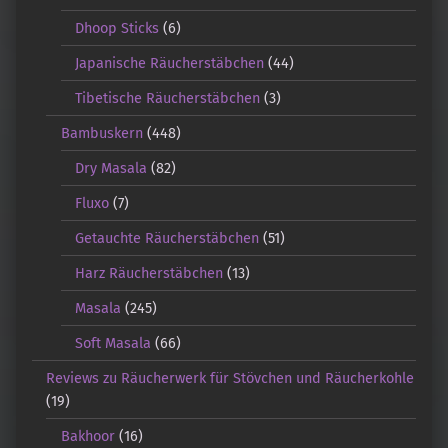
Dhoop Sticks
(6)
Japanische Räucherstäbchen
(44)
Tibetische Räucherstäbchen
(3)
Bambuskern
(448)
Dry Masala
(82)
Fluxo
(7)
Getauchte Räucherstäbchen
(51)
Harz Räucherstäbchen
(13)
Masala
(245)
Soft Masala
(66)
Reviews zu Räucherwerk für Stövchen und Räucherkohle
(19)
Bakhoor
(16)