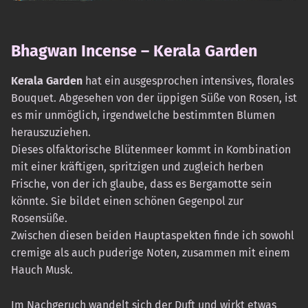
Bhagwan Incense – Kerala Garden
Kerala Garden
hat ein ausgesprochen intensives, florales
Bouquet. Abgesehen von der üppigen Süße von Rosen, ist
es mir unmöglich, irgendwelche bestimmten Blumen
herauszuziehen.
Dieses olfaktorische Blütenmeer kommt in Kombination
mit einer kräftigen, spritzigen und zugleich herben
Frische, von der ich glaube, dass es Bergamotte sein
könnte. Sie bildet einen schönen Gegenpol zur
Rosensüße.
Zwischen diesen beiden Hauptaspekten finde ich sowohl
cremige als auch puderige Noten, zusammen mit einem
Hauch Musk.
Im Nachgeruch wandelt sich der Duft und wirkt etwas