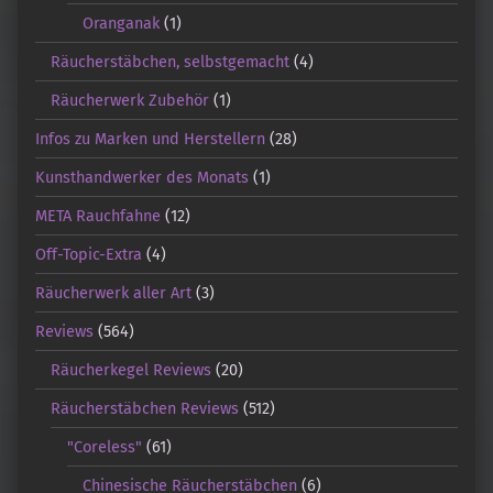
Oranganak
(1)
Räucherstäbchen, selbstgemacht
(4)
Räucherwerk Zubehör
(1)
Infos zu Marken und Herstellern
(28)
Kunsthandwerker des Monats
(1)
META Rauchfahne
(12)
Off-Topic-Extra
(4)
Räucherwerk aller Art
(3)
Reviews
(564)
Räucherkegel Reviews
(20)
Räucherstäbchen Reviews
(512)
"Coreless"
(61)
Chinesische Räucherstäbchen
(6)