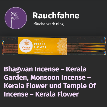
Rauchfahne
Räucherwerk Blog
Bhagwan Incense – Kerala
Garden, Monsoon Incense –
Kerala Flower und Temple Of
Incense – Kerala Flower