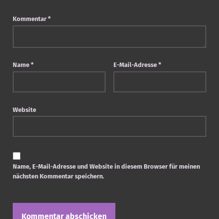
Kommentar
*
Name
*
E-Mail-Adresse
*
Website
Name, E-Mail-Adresse und Website in diesem Browser für meinen
nächsten Kommentar speichern.