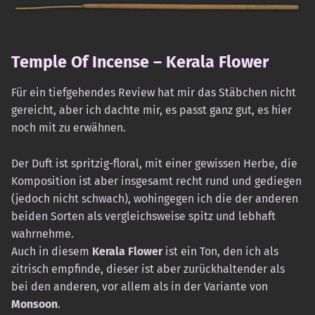
Temple Of Incense – Kerala Flower
Für ein tiefgehendes Review hat mir das Stäbchen nicht
gereicht, aber ich dachte mir, es passt ganz gut, es hier
noch mit zu erwähnen.
Der Duft ist spritzig-floral, mit einer gewissen Herbe, die
Komposition ist aber insgesamt recht rund und gediegen
(jedoch nicht schwach), wohingegen ich die der anderen
beiden Sorten als vergleichsweise spitz und lebhaft
wahrnehme.
Auch in diesem
Kerala Flower
ist ein Ton, den ich als
zitrisch empfinde, dieser ist aber zurückhaltender als
bei den anderen, vor allem als in der Variante von
Monsoon
.