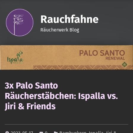
Rauchfahne
Räucherwerk Blog
3x Palo Santo
Räucherstäbchen: Ispalla vs.
Jiri & Friends