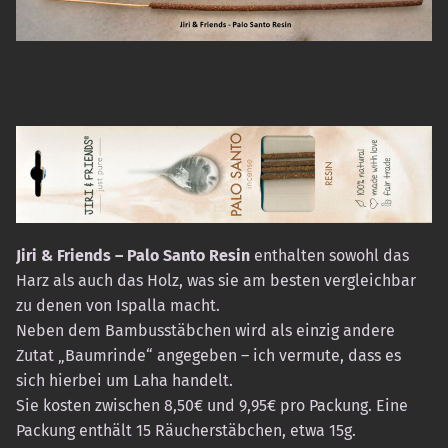
Jiri & Friends – Palo Santo Resin
enthalten sowohl das
Harz als auch das Holz, was sie am besten vergleichbar
zu denen von Ispalla macht.
Neben dem Bambusstäbchen wird als einzig andere
Zutat „Baumrinde“ angegeben – ich vermute, dass es
sich hierbei um Laha handelt.
Sie kosten zwischen 8,50€ und 9,95€ pro Packung. Eine
Packung enthält 15 Räucherstäbchen, etwa 15g.