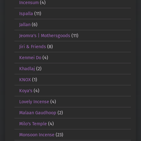
Incensum
(4)
Ispalla
(11)
Jallan
(6)
Jeomra's | Mothersgoods
(11)
Jiri & Friends
(8)
Kenmei Do
(4)
Khadlaj
(2)
KNOX
(1)
Koya's
(4)
Lovely Incense
(4)
Malaan Gaudhoop
(2)
Milo's Temple
(4)
Monsoon Incense
(23)