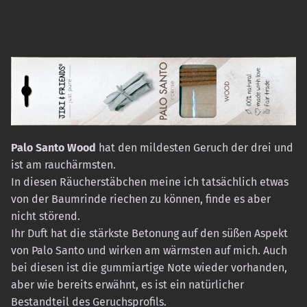
Palo Santo Wood
hat den mildesten Geruch der drei und
ist am rauchärmsten.
In diesen Räucherstäbchen meine ich tatsächlich etwas
von der Baumrinde riechen zu können, finde es aber
nicht störend.
Ihr Duft hat die stärkste Betonung auf den süßen Aspekt
von Palo Santo und wirken am wärmsten auf mich. Auch
bei diesen ist die gummiartige Note wieder vorhanden,
aber wie bereits erwähnt, es ist ein natürlicher
Bestandteil des Geruchsprofils.