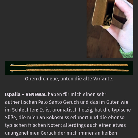
Oben die neue, unten die alte Variante.
Ispalla – RENEWAL
haben für mich einen sehr
authentischen Palo Santo Geruch und das im Guten wie
im Schlechten: Es ist aromatisch holzig, hat die typische
Süße, die mich an Kokosnuss erinnert und die ebenso
typischen frischen Noten; allerdings auch einen etwas
unangenehmen Geruch der mich immer an heißen