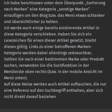
Ich habe beschlossen unter dem Überpunkt „Sortierung
nach Marken“ eine Kategorie „sonstige Marken“
einzufügen um den Blog bzw. das Menü etwas schlanker
und übersichtlicher zu halten.
Ich werde auch einige bereits existierende Artikel in
diese Kategorie verschieben. Haben Sie sich ein
Lesezeichen für einen dieser Artikel gesetzt, bleibt
dieses gültig. Links zu einer betroffenen Marken-
Kategorie werden dabei allerdings unbrauchbar.
Sollten Sie nach einer bestimmten Marke oder Produkt
suchen, verwenden Sie die Suchfunktion in der
Menüleiste oben rechts (bzw. in der mobile Ansicht im
Menü unten).
Auf diese Weise werden auch Artikel auftauchen, die nur
eine Referenz auf den Suchbegriff enthalten, aber sich
nicht direkt darauf beziehen.
Skip back to main navigation