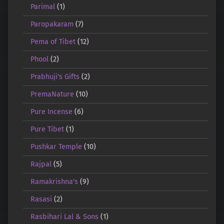
Parimal
(1)
Paropakaram
(7)
Pema of Tibet
(12)
Phool
(2)
Prabhuji's Gifts
(2)
PremaNature
(10)
Pure Incense
(6)
Pure Tibet
(1)
Pushkar Temple
(10)
Rajpal
(5)
Ramakrishna's
(9)
Rasasi
(2)
Rasbihari Lal & Sons
(1)