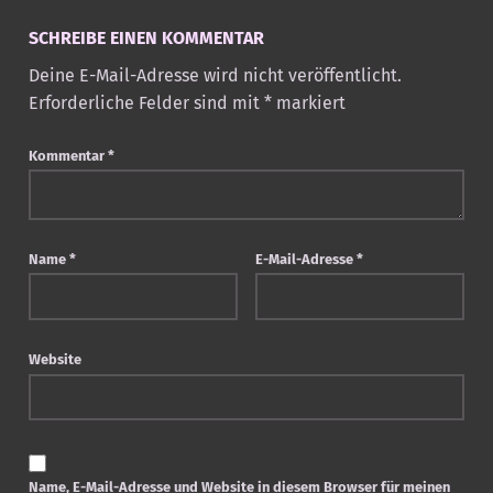
SCHREIBE EINEN KOMMENTAR
Deine E-Mail-Adresse wird nicht veröffentlicht.
Erforderliche Felder sind mit
*
markiert
Kommentar
*
Name
*
E-Mail-Adresse
*
Website
Name, E-Mail-Adresse und Website in diesem Browser für meinen