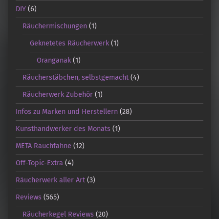
DIY
(6)
Räuchermischungen
(1)
Geknetetes Räucherwerk
(1)
Oranganak
(1)
Räucherstäbchen, selbstgemacht
(4)
Räucherwerk Zubehör
(1)
Infos zu Marken und Herstellern
(28)
Kunsthandwerker des Monats
(1)
META Rauchfahne
(12)
Off-Topic-Extra
(4)
Räucherwerk aller Art
(3)
Reviews
(565)
Räucherkegel Reviews
(20)