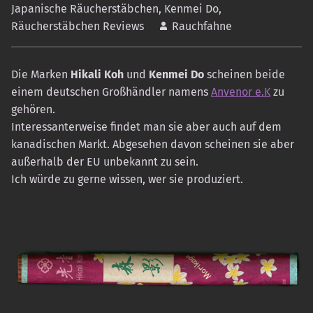
Japanische Räucherstäbchen
,
Kenmei Do
,
Räucherstäbchen Reviews
Rauchfahne
Die Marken
Hikali Koh
und
Kenmei Do
scheinen beide
einem deutschen Großhändler namens
Anvenor e.K
zu
gehören.
Interessanterweise findet man sie aber auch auf dem
kanadischen Markt. Abgesehen davon scheinen sie aber
außerhalb der EU unbekannt zu sein.
Ich würde zu gerne wissen, wer sie produziert.