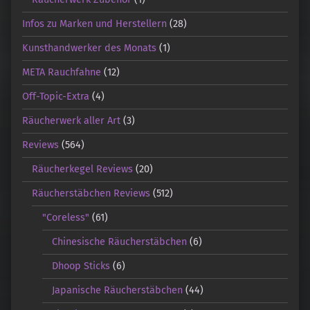
Infos zu Marken und Herstellern
(28)
Kunsthandwerker des Monats
(1)
META Rauchfahne
(12)
Off-Topic-Extra
(4)
Räucherwerk aller Art
(3)
Reviews
(564)
Räucherkegel Reviews
(20)
Räucherstäbchen Reviews
(512)
"Coreless"
(61)
Chinesische Räucherstäbchen
(6)
Dhoop Sticks
(6)
Japanische Räucherstäbchen
(44)