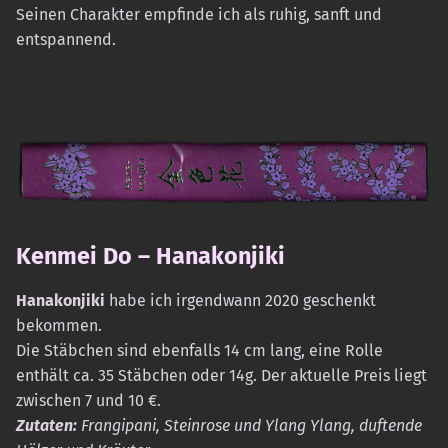
Seinen Charakter empfinde ich als ruhig, sanft und
entspannend.
Kenmei Do – Hanakonjiki
Hanakonjiki
habe ich irgendwann 2020 geschenkt
bekommen.
Die Stäbchen sind ebenfalls 14 cm lang, eine Rolle
enthält ca. 35 Stäbchen oder 14g. Der aktuelle Preis liegt
zwischen 7 und 10 €.
Zutaten:
Frangipani, Steinrose und Ylang Ylang, duftende