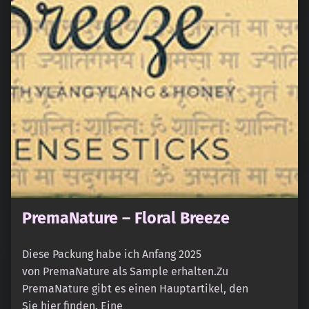
PremaNature – Floral Breeze
Diese Packung habe ich Anfang 2025
von PremaNature als Sample erhalten.Zu
PremaNature gibt es einen Hauptartikel, den
Sie hier finden. Eine