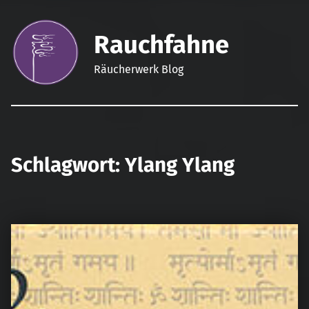
Rauchfahne
Räucherwerk Blog
Schlagwort:
Ylang Ylang