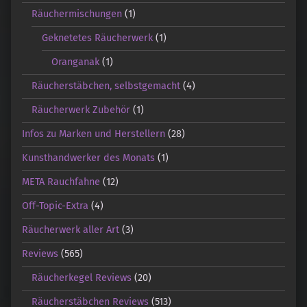
Räuchermischungen
(1)
Geknetetes Räucherwerk
(1)
Oranganak
(1)
Räucherstäbchen, selbstgemacht
(4)
Räucherwerk Zubehör
(1)
Infos zu Marken und Herstellern
(28)
Kunsthandwerker des Monats
(1)
META Rauchfahne
(12)
Off-Topic-Extra
(4)
Räucherwerk aller Art
(3)
Reviews
(565)
Räucherkegel Reviews
(20)
Räucherstäbchen Reviews
(513)