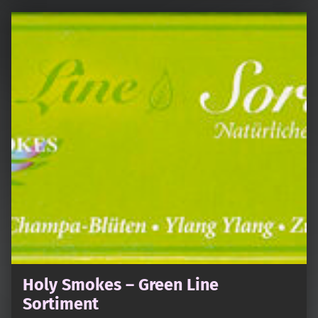
Holy Smokes – Green Line
Sortiment