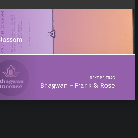
Blossom
NEXT BEITRAG
Bhagwan – Frank & Rose