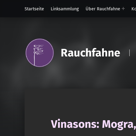
Startseite
Linksammlung
Über Rauchfahne
Ko
Rauchfahne
Vinasons: Mogra