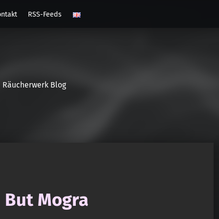
ntakt
RSS-Feeds
Räucherwerk Blog
, But Mogra