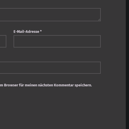
E-Mail-Adresse
*
em Browser für meinen nächsten Kommentar speichern.