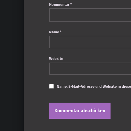
Kommentar
*
Name
*
Website
Name, E-Mail-Adresse und Website in dies