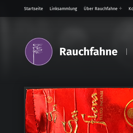
Startseite
Linksammlung
Über Rauchfahne
Ko
Rauchfahne