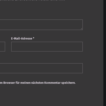
E-Mail-Adresse
*
em Browser für meinen nächsten Kommentar speichern.