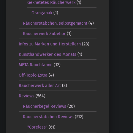
Geknetetes Räucherwerk
(1)
Oranganak
(1)
Räucherstäbchen, selbstgemacht
(4)
Räucherwerk Zubehör
(1)
Infos zu Marken und Herstellern
(28)
Kunsthandwerker des Monats
(1)
META Rauchfahne
(12)
Off-Topic-Extra
(4)
Räucherwerk aller Art
(3)
Reviews
(564)
Räucherkegel Reviews
(20)
Räucherstäbchen Reviews
(512)
"Coreless"
(61)