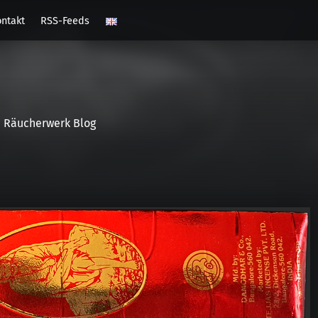
ntakt
RSS-Feeds
Räucherwerk Blog