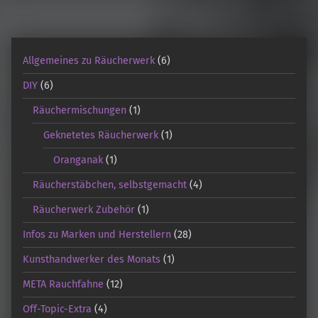
Allgemeines zu Räucherwerk
(6)
DIY
(6)
Räuchermischungen
(1)
Geknetetes Räucherwerk
(1)
Oranganak
(1)
Räucherstäbchen, selbstgemacht
(4)
Räucherwerk Zubehör
(1)
Infos zu Marken und Herstellern
(28)
Kunsthandwerker des Monats
(1)
META Rauchfahne
(12)
Off-Topic-Extra
(4)