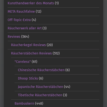
Kunsthandwerker des Monats
(1)
META Rauchfahne
(12)
Off-Topic-Extra
(4)
Räucherwerk aller Art
(3)
Reviews
(564)
Räucherkegel Reviews
(20)
Räucherstäbchen Reviews
(512)
"Coreless"
(61)
Chinesische Räucherstäbchen
(6)
Dhoop Sticks
(6)
Japanische Räucherstäbchen
(44)
Tibetische Räucherstäbchen
(3)
Bambuskern
(448)