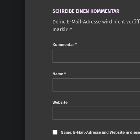
SCHREIBE EINEN KOMMENTAR
Deine E-Mail-Adresse wird nicht veröff
markiert
Kommentar
*
Name
*
Website
Name, E-Mail-Adresse und Website in dies