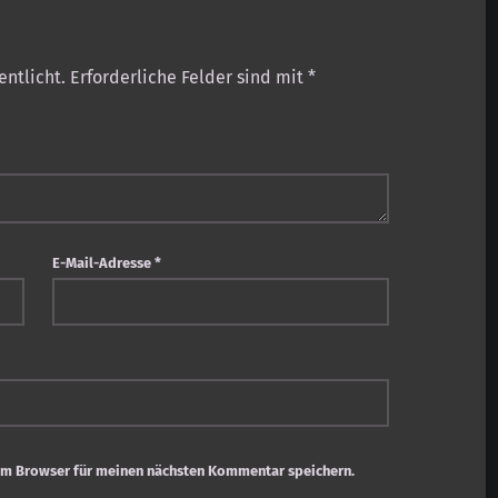
entlicht.
Erforderliche Felder sind mit
*
E-Mail-Adresse
*
em Browser für meinen nächsten Kommentar speichern.