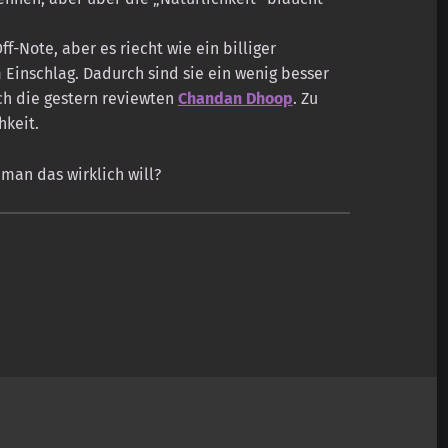
f-Note, aber es riecht wie ein billiger
 Einschlag. Dadurch sind sie ein wenig besser
h die gestern reviewten
Chandan Dhoop
. Zu
hkeit.
man das wirklich will?