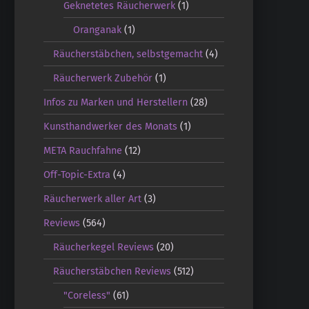
Geknetetes Räucherwerk
(1)
Oranganak
(1)
Räucherstäbchen, selbstgemacht
(4)
Räucherwerk Zubehör
(1)
Infos zu Marken und Herstellern
(28)
Kunsthandwerker des Monats
(1)
META Rauchfahne
(12)
Off-Topic-Extra
(4)
Räucherwerk aller Art
(3)
Reviews
(564)
Räucherkegel Reviews
(20)
Räucherstäbchen Reviews
(512)
"Coreless"
(61)