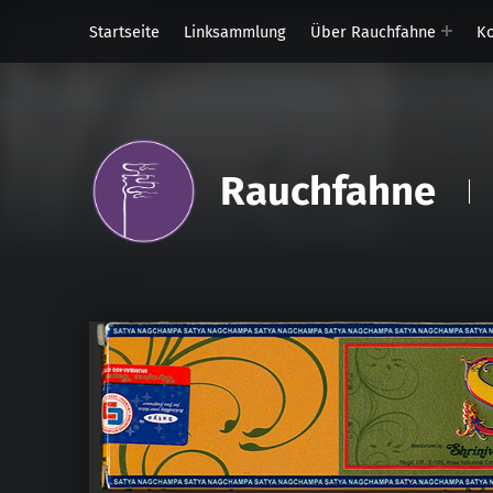
Startseite
Linksammlung
Über Rauchfahne
Ko
Rauchfahne