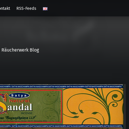
ntakt
RSS-Feeds
Räucherwerk Blog