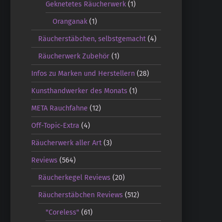
Geknetetes Räucherwerk
(1)
Oranganak
(1)
Räucherstäbchen, selbstgemacht
(4)
Räucherwerk Zubehör
(1)
Infos zu Marken und Herstellern
(28)
Kunsthandwerker des Monats
(1)
META Rauchfahne
(12)
Off-Topic-Extra
(4)
Räucherwerk aller Art
(3)
Reviews
(564)
Räucherkegel Reviews
(20)
Räucherstäbchen Reviews
(512)
"Coreless"
(61)