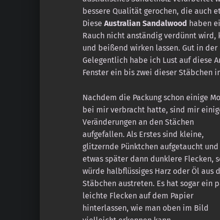
bessere Qualität gerochen, die auch e
Diese
Australian Sandalwood
haben ei
Rauch nicht anständig verdünnt wird, 
und beißend wirken lassen. Gut in der
Gelegentlich habe ich Lust auf diese A
Fenster ein bis zwei dieser Stäbchen 
Nachdem die Packung schon einige M
bei mir verbracht hatte, sind mir einig
Veränderungen an den Stächen
aufgefallen. Als Erstes sind kleine,
glitzernde Pünktchen aufgetaucht und
etwas später dann dunklere Flecken, s
würde halbflüssiges Harz oder Öl aus 
Stäbchen austreten. Es hat sogar ein 
leichte Flecken auf dem Papier
hinterlassen, wie man oben im Bild