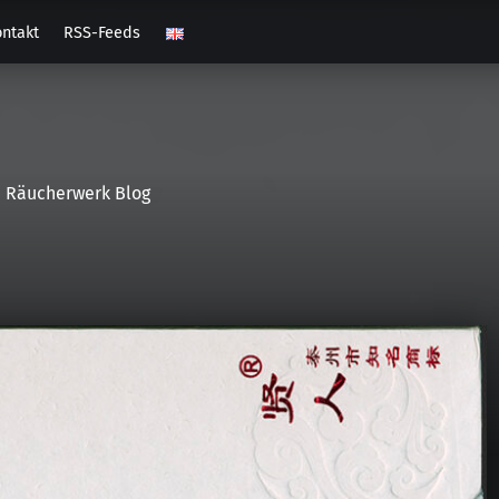
ntakt
RSS-Feeds
Räucherwerk Blog