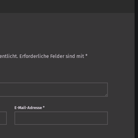
entlicht.
Erforderliche Felder sind mit
*
E-Mail-Adresse
*