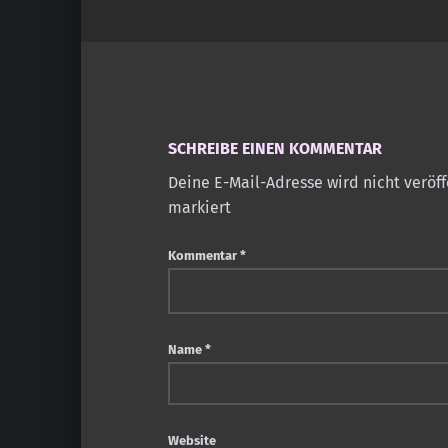
SCHREIBE EINEN KOMMENTAR
Deine E-Mail-Adresse wird nicht veröff
markiert
Kommentar
*
Name
*
Website