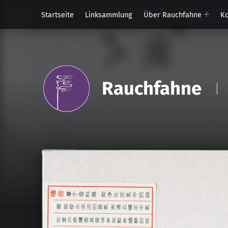
Startseite
Linksammlung
Über Rauchfahne
Ko
Rauchfahne