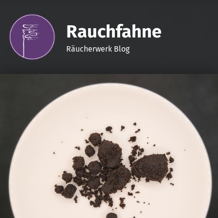
Rauchfahne
Räucherwerk Blog