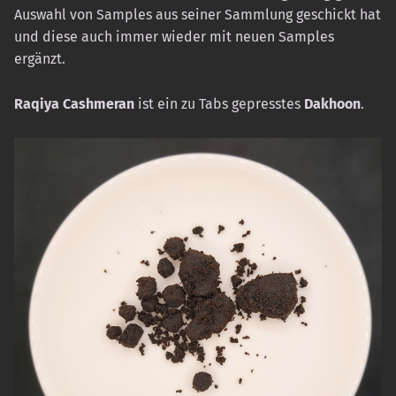
Auswahl von Samples aus seiner Sammlung geschickt hat
und diese auch immer wieder mit neuen Samples
ergänzt.
Raqiya Cashmeran
ist ein zu Tabs gepresstes
Dakhoon
.