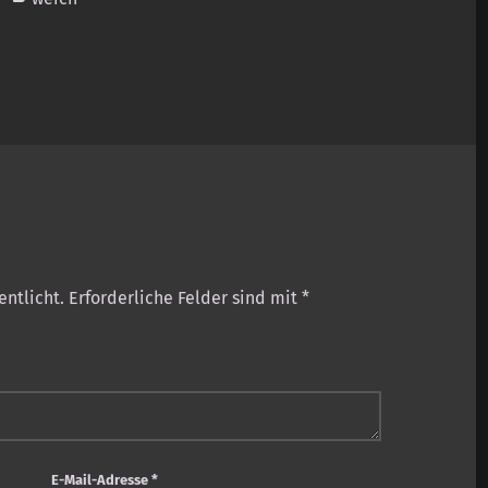
entlicht.
Erforderliche Felder sind mit
*
E-Mail-Adresse
*