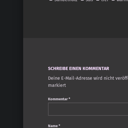
Skip back to main navigation
SCHREIBE EINEN KOMMENTAR
Deine E-Mail-Adresse wird nicht veröff
markiert
Kommentar
*
Name
*