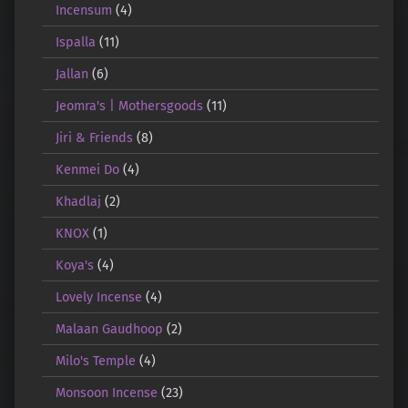
Incensum
(4)
Ispalla
(11)
Jallan
(6)
Jeomra's | Mothersgoods
(11)
Jiri & Friends
(8)
Kenmei Do
(4)
Khadlaj
(2)
KNOX
(1)
Koya's
(4)
Lovely Incense
(4)
Malaan Gaudhoop
(2)
Milo's Temple
(4)
Monsoon Incense
(23)