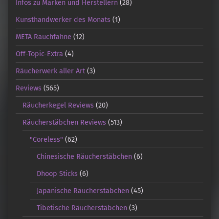
Infos zu Marken und Herstellern
(28)
Kunsthandwerker des Monats
(1)
META Rauchfahne
(12)
Off-Topic-Extra
(4)
Räucherwerk aller Art
(3)
Reviews
(565)
Räucherkegel Reviews
(20)
Räucherstäbchen Reviews
(513)
"Coreless"
(62)
Chinesische Räucherstäbchen
(6)
Dhoop Sticks
(6)
Japanische Räucherstäbchen
(45)
Tibetische Räucherstäbchen
(3)