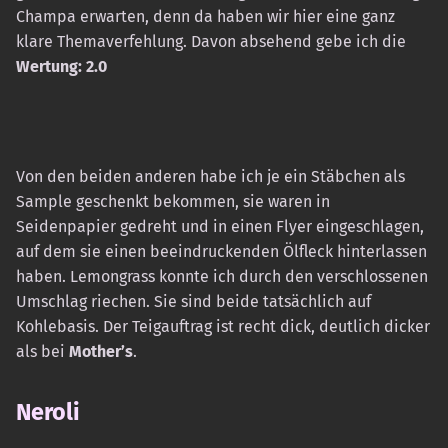
Champa erwarten, denn da haben wir hier eine ganz
klare Themaverfehlung. Davon absehend gebe ich die
Wertung: 2.0
Von den beiden anderen habe ich je ein Stäbchen als
Sample geschenkt bekommen, sie waren in
Seidenpapier gedreht und in einen Flyer eingeschlagen,
auf dem sie einen beeindruckenden Ölfleck hinterlassen
haben. Lemongrass konnte ich durch den verschlossenen
Umschlag riechen. Sie sind beide tatsächlich auf
Kohlebasis. Der Teigauftrag ist recht dick, deutlich dicker
als bei
Mother’s
.
Neroli