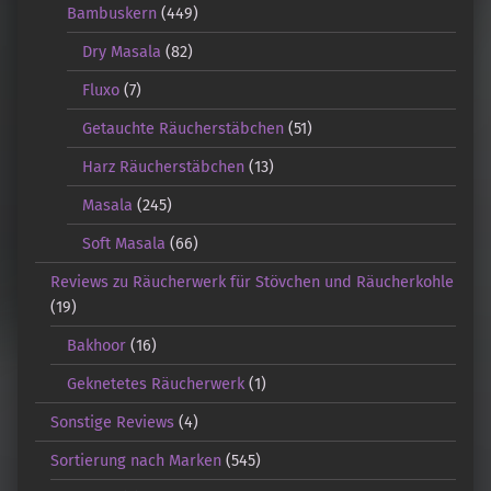
Bambuskern
(449)
Dry Masala
(82)
Fluxo
(7)
Getauchte Räucherstäbchen
(51)
Harz Räucherstäbchen
(13)
Masala
(245)
Soft Masala
(66)
Reviews zu Räucherwerk für Stövchen und Räucherkohle
(19)
Bakhoor
(16)
Geknetetes Räucherwerk
(1)
Sonstige Reviews
(4)
Sortierung nach Marken
(545)