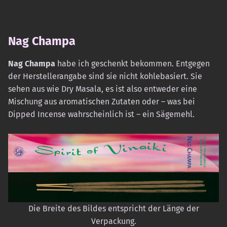
Nag Champa
Nag Champa
habe ich geschenkt bekommen. Entgegen
der Herstellerangabe sind sie nicht kohlebasiert. Sie
sehen aus wie Dry Masala, es ist also entweder eine
Mischung aus aromatischen Zutaten oder – was bei
Dipped Incense wahrscheinlich ist – ein Sägemehl.
Die Breite des Bildes entspricht der Länge der
Verpackung.