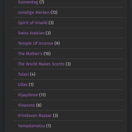
Sonnentag
(7)
sonstige Marken
(72)
Spirit of Vinaiki
(3)
Swiss Arabian
(3)
Temple Of Incense
(9)
The Mother's
(10)
The World Makes Scents
(3)
Tulasi
(4)
Ullas
(1)
Vijayshree
(11)
Vinasons
(8)
Vrindavan Bazaar
(3)
Yamadamatsu
(1)