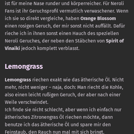
ist für meine Nase runder und körperreicher. Für Neroli
Fans ist ihr Geruchsprofil vermutlich verwaschener. Wenn
ich sie so direkt vergleiche, haben
Orange Blossom
einen rosigen Geruch, der mir sonst nicht auffällt. Dafür
rieche ich in ihnen sonst einen Hauch des speziellen
Neroli Geruches, der neben den Stäbchen von
Spirit of
Vinaiki
jedoch komplett verblasst.
Lemongrass
Lemongrass
riechen exakt wie das ätherische Öl. Nicht
mehr, nicht weniger – naja, doch: Man riecht die Kohle,
also einen leicht rußigen Geruch, der aber nach einer
Weile verschwindet.
Ich finde sie nicht schlecht, aber wenn ich einfach nur
ätherisches Zitronengras Öl riechen möchte, dann
benutze ich das ätherische Öl und spare mir den
Feinstaub, den Rauch nun mal mit sich bringt.