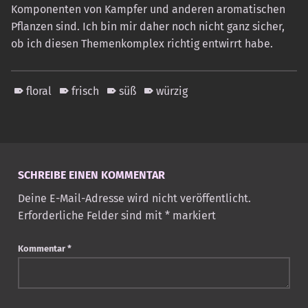
Komponenten von Kampfer und anderen aromatischen
Pflanzen sind. Ich bin mir daher noch nicht ganz sicher,
ob ich diesen Themenkomplex richtig entwirrt habe.
floral
frisch
süß
würzig
Skip back to main navigation
SCHREIBE EINEN KOMMENTAR
Deine E-Mail-Adresse wird nicht veröffentlicht.
Erforderliche Felder sind mit
*
markiert
Kommentar
*