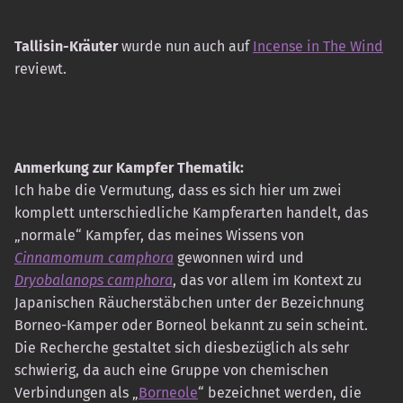
Tallisin-Kräuter
wurde nun auch auf
Incense in The Wind
reviewt.
Anmerkung zur Kampfer Thematik:
Ich habe die Vermutung, dass es sich hier um zwei
komplett unterschiedliche Kampferarten handelt, das
„normale“ Kampfer, das meines Wissens von
Cinnamomum camphora
gewonnen wird und
Dryobalanops camphora
, das vor allem im Kontext zu
Japanischen Räucherstäbchen unter der Bezeichnung
Borneo-Kamper oder Borneol bekannt zu sein scheint.
Die Recherche gestaltet sich diesbezüglich als sehr
schwierig, da auch eine Gruppe von chemischen
Verbindungen als „
Borneole
“ bezeichnet werden, die