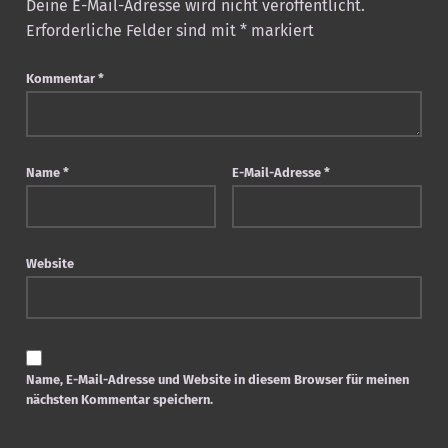
Deine E-Mail-Adresse wird nicht veröffentlicht.
Erforderliche Felder sind mit
*
markiert
Kommentar
*
Name
*
E-Mail-Adresse
*
Website
Name, E-Mail-Adresse und Website in diesem Browser für meinen
nächsten Kommentar speichern.