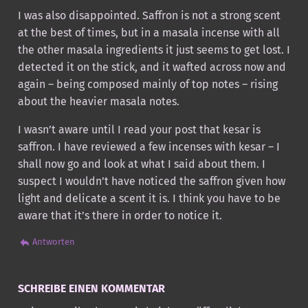
I was also disappointed. Saffron is not a strong scent
at the best of times, but in a masala incense with all
the other masala ingredients it just seems to get lost. I
detected it on the stick, and it wafted across now and
again – being composed mainly of top notes – rising
about the heavier masala notes.
I wasn’t aware until I read your post that kesar is
saffron. I have reviewed a few incenses with kesar – I
shall now go and look at what I said about them. I
suspect I wouldn’t have noticed the saffron given how
light and delicate a scent it is. I think you have to be
aware that it’s there in order to notice it.
Antworten
SCHREIBE EINEN KOMMENTAR