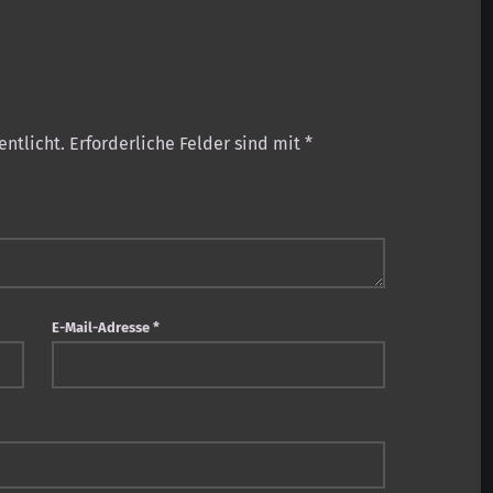
entlicht.
Erforderliche Felder sind mit
*
E-Mail-Adresse
*