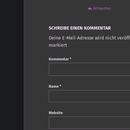
Antworten
SCHREIBE EINEN KOMMENTAR
Deine E-Mail-Adresse wird nicht veröff
markiert
Kommentar
*
Name
*
Website