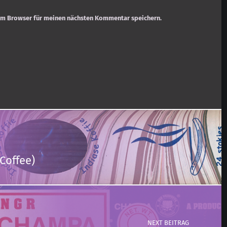
em Browser für meinen nächsten Kommentar speichern.
(Coffee)
NEXT BEITRAG