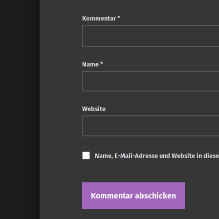
Kommentar
*
Name
*
Website
Name, E-Mail-Adresse und Website in dies