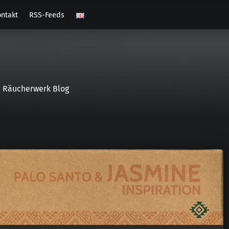
ntakt
RSS-Feeds
Räucherwerk Blog