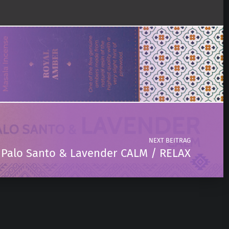
NEXT BEITRAG
– Palo Santo & Lavender CALM / RELAX