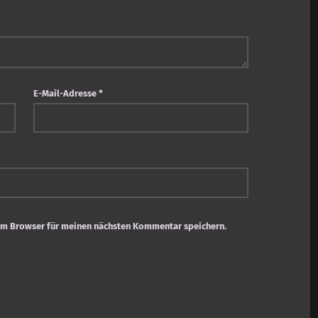
E-Mail-Adresse
*
em Browser für meinen nächsten Kommentar speichern.