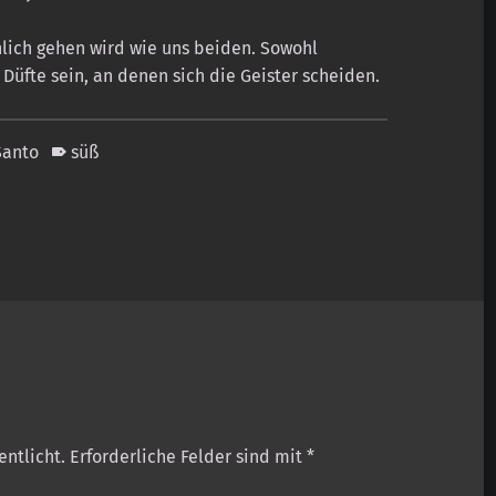
nlich gehen wird wie uns beiden. Sowohl
Düfte sein, an denen sich die Geister scheiden.
Santo
süß
entlicht.
Erforderliche Felder sind mit
*