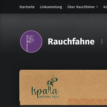
Startseite
Linksammlung
Über Rauchfahne
Ko
Rauchfahne