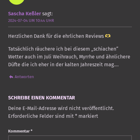
Sascha Keßler
sagt:
2024-07-04 UM 10:44 UHR
Herzlichen Dank für die ehrlichen Reviews
Tatsächlich räuchere ich bei diesem „schiachen“
Wetter auch im Juli Weihrauch, Myrrhe und ähnlichere
Düfte die ich eher in der kalten Jahreszeit mag….
Antworten
SCHREIBE EINEN KOMMENTAR
Deine E-Mail-Adresse wird nicht veröffentlicht.
Erforderliche Felder sind mit
*
markiert
Kommentar
*