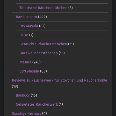
Tibetische Räucherstäbchen
(3)
Bambuskern
(449)
Dry Masala
(82)
Fluxo
(7)
Getauchte Räucherstäbchen
(51)
Harz Räucherstäbchen
(13)
Masala
(245)
Soft Masala
(66)
Reviews zu Räucherwerk für Stövchen und Räucherkohle
(19)
Bakhoor
(16)
Geknetetes Räucherwerk
(1)
Sonstige Reviews
(4)