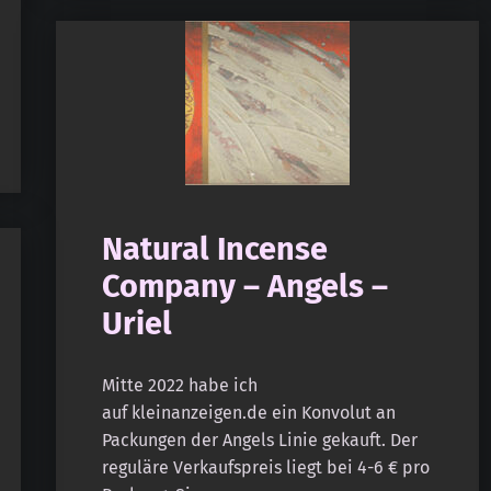
Natural Incense
Company – Angels –
Uriel
Mitte 2022 habe ich
auf kleinanzeigen.de ein Konvolut an
Packungen der Angels Linie gekauft. Der
reguläre Verkaufspreis liegt bei 4-6 € pro