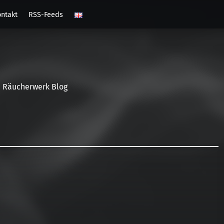
ntakt
RSS-Feeds
Räucherwerk Blog