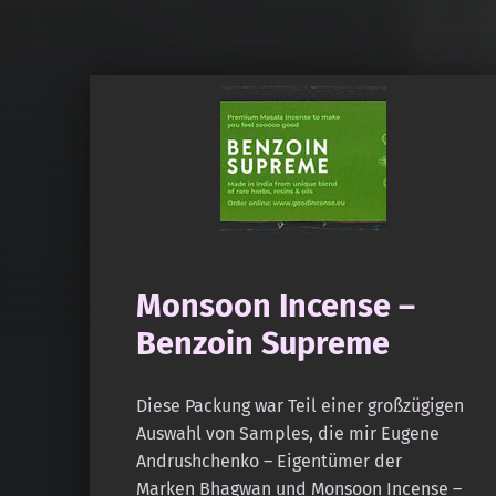
Monsoon Incense –
Benzoin Supreme
Diese Packung war Teil einer großzügigen
Auswahl von Samples, die mir Eugene
Andrushchenko – Eigentümer der
Marken Bhagwan und Monsoon Incense –