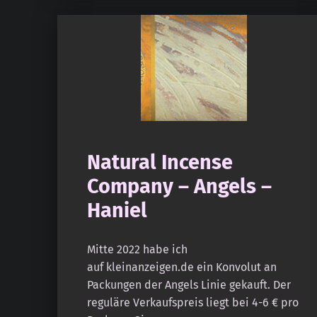
Natural Incense
Company – Angels –
Haniel
Mitte 2022 habe ich
auf kleinanzeigen.de ein Konvolut an
Packungen der Angels Linie gekauft. Der
reguläre Verkaufspreis liegt bei 4-6 € pro