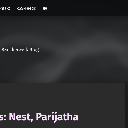
ntakt
RSS-Feeds
Räucherwerk Blog
: Nest, Parijatha