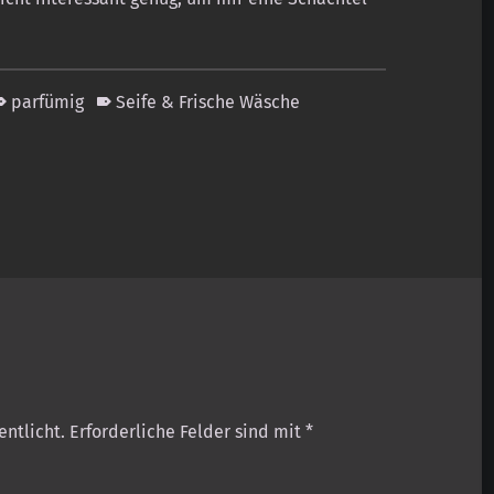
parfümig
Seife & Frische Wäsche
entlicht.
Erforderliche Felder sind mit
*