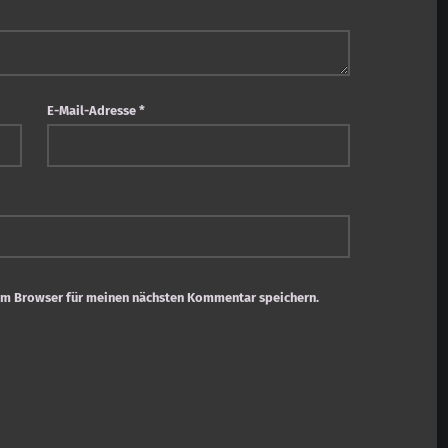
E-Mail-Adresse
*
em Browser für meinen nächsten Kommentar speichern.