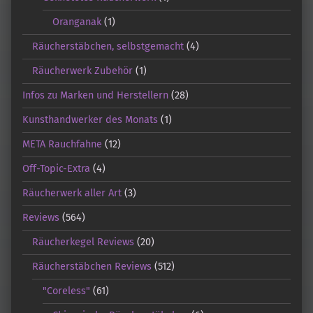
Oranganak
(1)
Räucherstäbchen, selbstgemacht
(4)
Räucherwerk Zubehör
(1)
Infos zu Marken und Herstellern
(28)
Kunsthandwerker des Monats
(1)
META Rauchfahne
(12)
Off-Topic-Extra
(4)
Räucherwerk aller Art
(3)
Reviews
(564)
Räucherkegel Reviews
(20)
Räucherstäbchen Reviews
(512)
"Coreless"
(61)