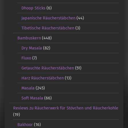
Dhoop Sticks
(6)
Japanische Räucherstäbchen
(44)
Tibetische Räucherstäbchen
(3)
Bambuskern
(448)
Dry Masala
(82)
Fluxo
(7)
Getauchte Räucherstäbchen
(51)
Harz Räucherstäbchen
(13)
Masala
(245)
Soft Masala
(66)
Reviews zu Räucherwerk für Stövchen und Räucherkohle
(19)
Bakhoor
(16)