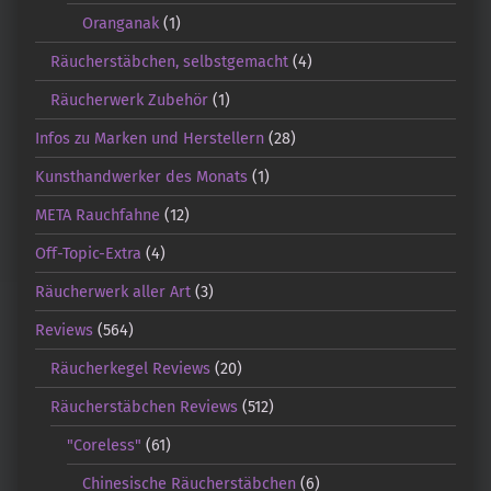
Oranganak
(1)
Räucherstäbchen, selbstgemacht
(4)
Räucherwerk Zubehör
(1)
Infos zu Marken und Herstellern
(28)
Kunsthandwerker des Monats
(1)
META Rauchfahne
(12)
Off-Topic-Extra
(4)
Räucherwerk aller Art
(3)
Reviews
(564)
Räucherkegel Reviews
(20)
Räucherstäbchen Reviews
(512)
"Coreless"
(61)
Chinesische Räucherstäbchen
(6)