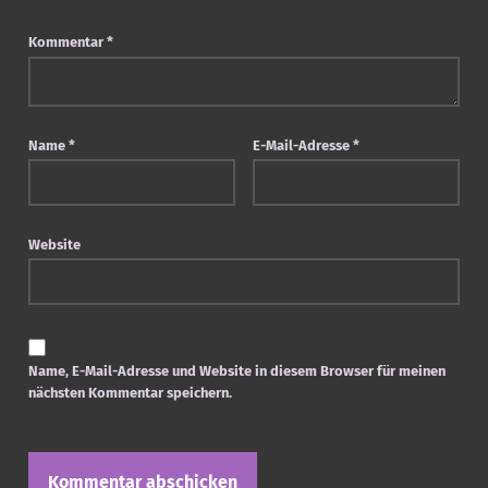
Kommentar
*
Name
*
E-Mail-Adresse
*
Website
Name, E-Mail-Adresse und Website in diesem Browser für meinen
nächsten Kommentar speichern.