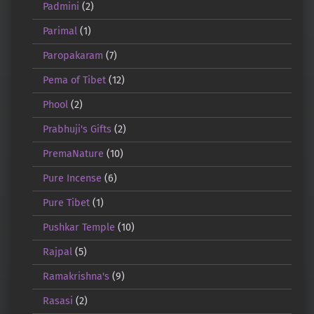
Padmini
(2)
Parimal
(1)
Paropakaram
(7)
Pema of Tibet
(12)
Phool
(2)
Prabhuji's Gifts
(2)
PremaNature
(10)
Pure Incense
(6)
Pure Tibet
(1)
Pushkar Temple
(10)
Rajpal
(5)
Ramakrishna's
(9)
Rasasi
(2)