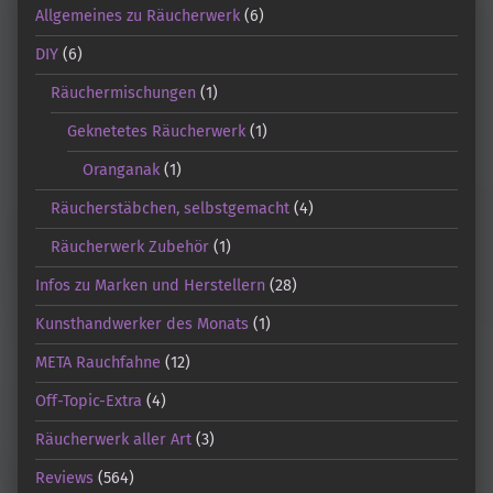
Allgemeines zu Räucherwerk
(6)
DIY
(6)
Räuchermischungen
(1)
Geknetetes Räucherwerk
(1)
Oranganak
(1)
Räucherstäbchen, selbstgemacht
(4)
Räucherwerk Zubehör
(1)
Infos zu Marken und Herstellern
(28)
Kunsthandwerker des Monats
(1)
META Rauchfahne
(12)
Off-Topic-Extra
(4)
Räucherwerk aller Art
(3)
Reviews
(564)