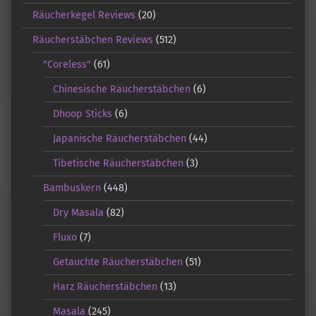
Räucherkegel Reviews
(20)
Räucherstäbchen Reviews
(512)
"Coreless"
(61)
Chinesische Räucherstäbchen
(6)
Dhoop Sticks
(6)
Japanische Räucherstäbchen
(44)
Tibetische Räucherstäbchen
(3)
Bambuskern
(448)
Dry Masala
(82)
Fluxo
(7)
Getauchte Räucherstäbchen
(51)
Harz Räucherstäbchen
(13)
Masala
(245)