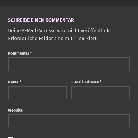
SCHREIBE EINEN KOMMENTAR
Deine E-Mail-Adresse wird nicht veröffentlicht.
Erforderliche Felder sind mit
*
markiert
Kommentar
*
Name
*
E-Mail-Adresse
*
Website