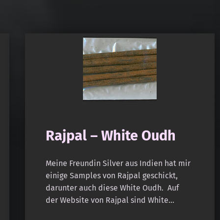
Rajpal – White Oudh
Meine Freundin Silver aus Indien hat mir
einige Samples von Rajpal geschickt,
darunter auch diese White Oudh. Auf
der Website von Rajpal sind White…