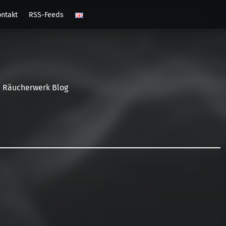
ntakt
RSS-Feeds
Räucherwerk Blog