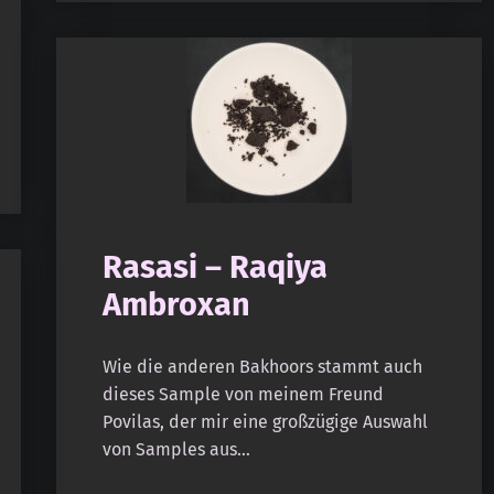
Rasasi – Raqiya
Ambroxan
Wie die anderen Bakhoors stammt auch
dieses Sample von meinem Freund
Povilas, der mir eine großzügige Auswahl
von Samples aus…