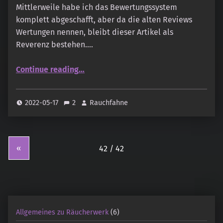
Mittlerweile habe ich das Bewertungssystem
komplett abgeschafft, aber da die alten Reviews
Wertungen nennen, bleibt dieser Artikel als
Reverenz bestehen.…
“Das Bewertungssystem ”
Continue reading
…
2022-05-17
2
Rauchfahne
«
Allgemeines zu Räucherwerk
(6)