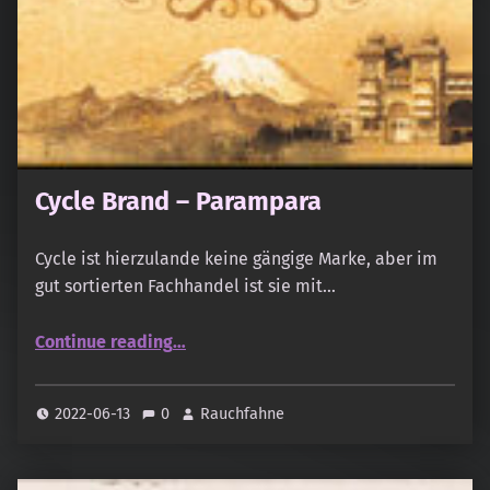
Cycle Brand – Parampara
Cycle ist hierzulande keine gängige Marke, aber im
gut sortierten Fachhandel ist sie mit…
“Cycle Brand – Parampara”
Continue reading
…
2022-06-13
0
Rauchfahne