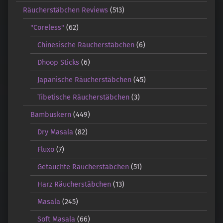
Räucherstäbchen Reviews
(513)
"Coreless"
(62)
Chinesische Räucherstäbchen
(6)
Dhoop Sticks
(6)
Japanische Räucherstäbchen
(45)
Tibetische Räucherstäbchen
(3)
Bambuskern
(449)
Dry Masala
(82)
Fluxo
(7)
Getauchte Räucherstäbchen
(51)
Harz Räucherstäbchen
(13)
Masala
(245)
Soft Masala
(66)