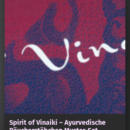
Spirit of Vinaiki – Ayurvedische