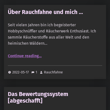
Über Rauchfahne und mich …
Seit vielen Jahren bin ich begeisterter
Hobbyschnüffler und Räucherwerk Enthusiast. Ich
sammle Räucherstoffe aus aller Welt und den
heimischen Wäldern…
“Über Rauchfahne und mich …”
Continue reading
…
2022-05-17
1
Rauchfahne
Das Bewertungssystem
[abgeschafft]