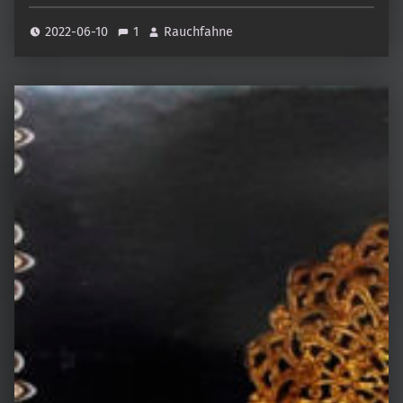
2022-06-10
1
Rauchfahne