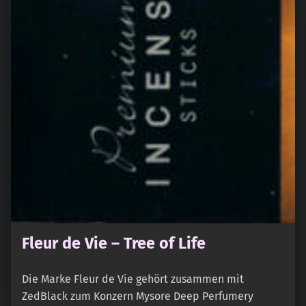
Fleur de Vie – Tree of Life
Die Marke Fleur de Vie gehört zusammen mit
ZedBlack zum Konzern Mysore Deep Perfumery