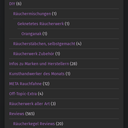
DIY
(6)
Räuchermischungen
(1)
Geknetetes Räucherwerk
(1)
Oranganak
(1)
Räucherstäbchen, selbstgemacht
(4)
Räucherwerk Zubehör
(1)
Infos zu Marken und Herstellern
(28)
Kunsthandwerker des Monats
(1)
META Rauchfahne
(12)
Off-Topic-Extra
(4)
Räucherwerk aller Art
(3)
Reviews
(565)
Räucherkegel Reviews
(20)