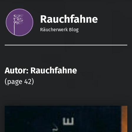
Rauchfahne
Räucherwerk Blog
Autor:
Rauchfahne
(page 42)