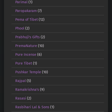
Parimal
(1)
Paropakaram
(7)
Pema of Tibet
(12)
Phool
(2)
Prabhuji's Gifts
(2)
PremaNature
(10)
Pure Incense
(6)
Pure Tibet
(1)
Pushkar Temple
(10)
Rajpal
(5)
Ramakrishna's
(9)
Rasasi
(2)
Rasbihari Lal & Sons
(1)