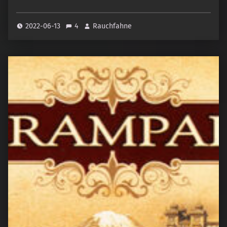
2022-06-13
4
Rauchfahne