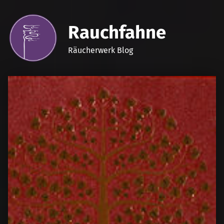
Rauchfahne
Räucherwerk Blog