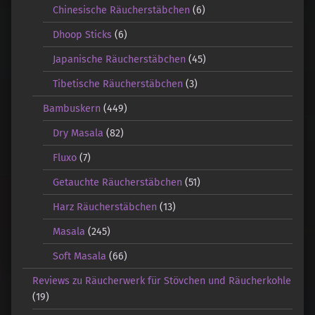
Chinesische Räucherstäbchen
(6)
Dhoop Sticks
(6)
Japanische Räucherstäbchen
(45)
Tibetische Räucherstäbchen
(3)
Bambuskern
(449)
Dry Masala
(82)
Fluxo
(7)
Getauchte Räucherstäbchen
(51)
Harz Räucherstäbchen
(13)
Masala
(245)
Soft Masala
(66)
Reviews zu Räucherwerk für Stövchen und Räucherkohle
(19)