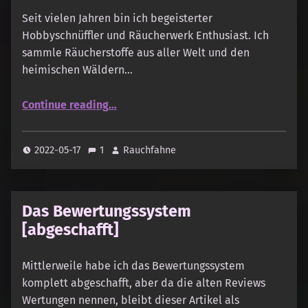
Seit vielen Jahren bin ich begeisterter
Hobbyschnüffler und Räucherwerk Enthusiast. Ich
sammle Räucherstoffe aus aller Welt und den
heimischen Wäldern…
“Über Rauchfahne und mich …”
Continue reading
…
2022-05-17
1
Rauchfahne
Das Bewertungssystem
[abgeschafft]
Mittlerweile habe ich das Bewertungssystem
komplett abgeschafft, aber da die alten Reviews
Wertungen nennen, bleibt dieser Artikel als