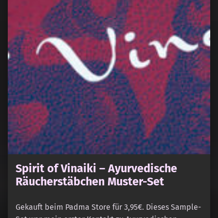
Spirit of Vinaiki – Ayurvedische
Räucherstäbchen Muster-Set
Gekauft beim Padma Store für 3,95€. Dieses Sample-