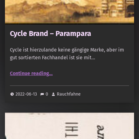
Cycle Brand – Parampara
Cycle ist hierzulande keine gängige Marke, aber im
gut sortierten Fachhandel ist sie mit…
“Cycle Brand – Parampara”
Continue reading
…
2022-06-13
0
Rauchfahne