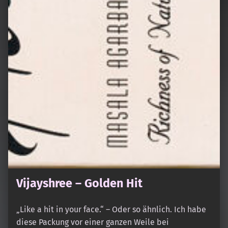
Vijayshree – Golden Hit
„Like a hit in your face.“ – Oder so ähnlich. Ich habe
diese Packung vor einer ganzen Weile bei