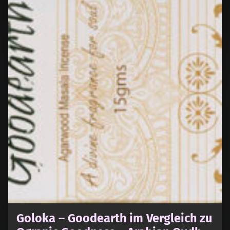
Goloka – Goodearth im Vergleich zu