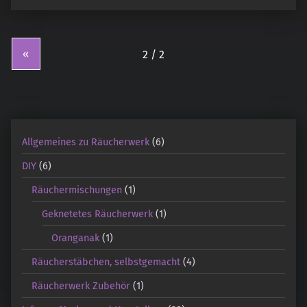
«
Allgemeines zu Räucherwerk
(6)
DIY
(6)
Räuchermischungen
(1)
Geknetetes Räucherwerk
(1)
Oranganak
(1)
Räucherstäbchen, selbstgemacht
(4)
Räucherwerk Zubehör
(1)