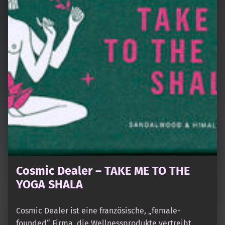
Cosmic Dealer – TAKE ME TO THE
YOGA SHALA
Cosmic Dealer ist eine französische, „female-
founded“ Firma, die Wellnessprodukte vertreibt.