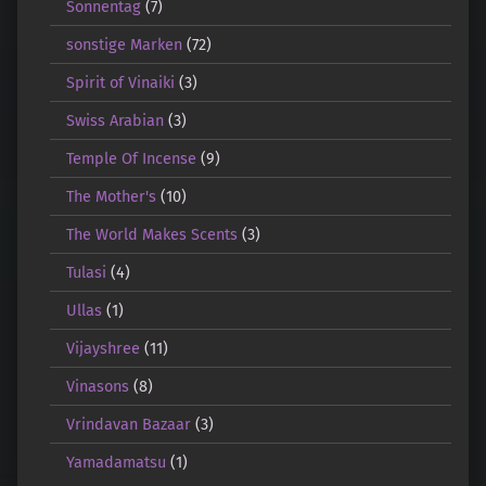
Sonnentag
(7)
sonstige Marken
(72)
Spirit of Vinaiki
(3)
Swiss Arabian
(3)
Temple Of Incense
(9)
The Mother's
(10)
The World Makes Scents
(3)
Tulasi
(4)
Ullas
(1)
Vijayshree
(11)
Vinasons
(8)
Vrindavan Bazaar
(3)
Yamadamatsu
(1)