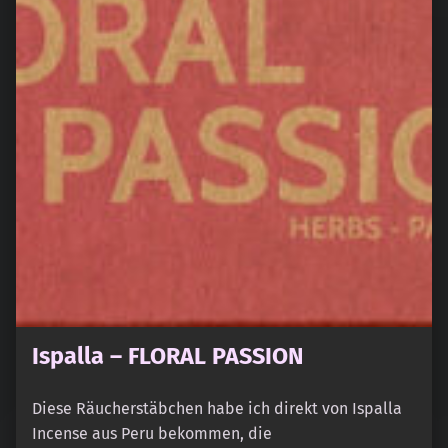
Ispalla – FLORAL PASSION
Diese Räucherstäbchen habe ich direkt von Ispalla
Incense aus Peru bekommen, die