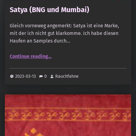
Satya (BNG und Mumbai)
Gleich vorneweg angemerkt: Satya ist eine Marke,
mit der ich nicht gut klarkomme. Ich habe diesen
Haufen an Samples durch…
“Satya (BNG und Mumbai)”
Continue reading
…
2023-03-13
0
Rauchfahne