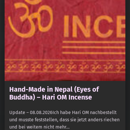
Hand-Made in Nepal (Eyes of
Buddha) – Hari OM Incense
Update – 08.08.2026Ich habe Hari OM nachbestellt
und musste feststellen, dass sie jetzt anders riechen
und bei weitem nicht mehr…