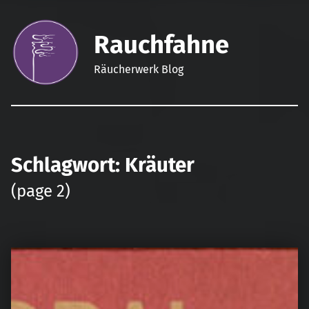
Rauchfahne
Räucherwerk Blog
Schlagwort:
Kräuter
(page 2)