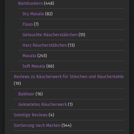
Bambuskern
(448)
Dry Masala
(82)
Fluxo
(7)
Getauchte Räucherstäbchen
(51)
Harz Räucherstäbchen
(13)
Masala
(245)
Soft Masala
(66)
Reviews zu Räucherwerk für Stövchen und Räucherkohle
(19)
Bakhoor
(16)
Geknetetes Räucherwerk
(1)
Sonstige Reviews
(4)
Sortierung nach Marken
(544)