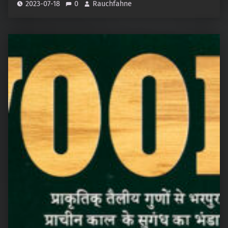
2023-07-18
0
Rauchfahne